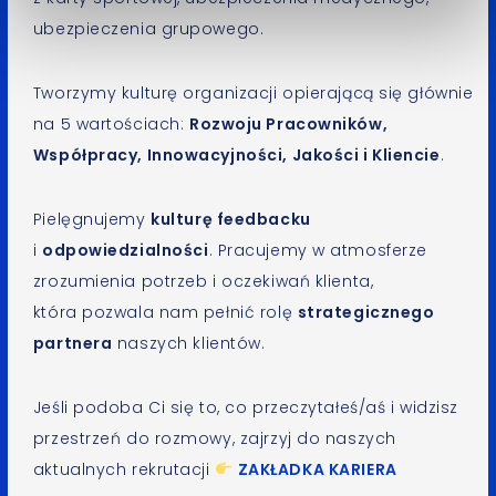
ubezpieczenia grupowego.
Tworzymy kulturę organizacji opierającą się głównie
na 5 wartościach:
Rozwoju Pracowników,
Współpracy, Innowacyjności, Jakości i Kliencie
.
Pielęgnujemy
kulturę feedbacku
i
odpowiedzialności
. Pracujemy w atmosferze
zrozumienia potrzeb i oczekiwań klienta,
która pozwala nam pełnić rolę
strategicznego
partnera
naszych klientów.
Jeśli podoba Ci się to, co przeczytałeś/aś i widzisz
przestrzeń do rozmowy, zajrzyj do naszych
aktualnych rekrutacji
ZAKŁADKA KARIERA