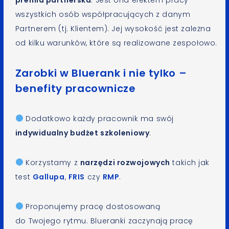
wszystkich osób współpracujących z danym
Partnerem (tj. Klientem). Jej wysokość jest zależna
od kilku warunków, które są realizowane zespołowo.
Zarobki w Bluerank i nie tylko –
benefity pracownicze
Dodatkowo każdy pracownik ma swój
indywidualny budżet szkoleniowy
.
Korzystamy z
narzędzi rozwojowych
takich jak
test
Gallupa
,
FRIS
czy
RMP
.
Proponujemy pracę dostosowaną
do Twojego rytmu. Blueranki zaczynają pracę