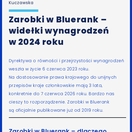
Kuczawska
Zarobki w Bluerank –
widełki wynagrodzeń
w 2024 roku
Dyrektywa o równości i przejrzystości wynagrodzeń
weszła w życie 6 czerwca 2023 roku.
Na dostosowanie prawa krajowego do unijnych
przepisów kraje członkowskie mają 3 lata,
konkretnie do 7 czerwca 2026 roku. Bardzo nas
cieszy to rozporządzenie. Zarobki w Bluerank
są oficjalnie publikowane już od 2019 roku.
Zarobki w Bluerank – dlaczego