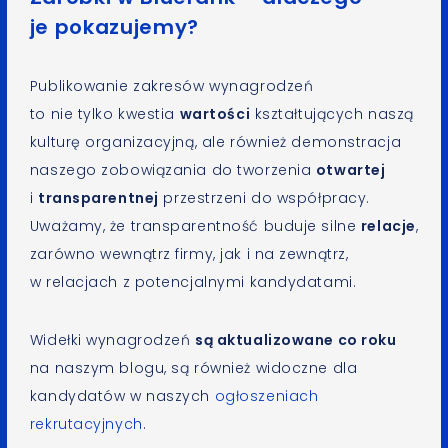
je pokazujemy?
Publikowanie zakresów wynagrodzeń
to nie tylko kwestia
wartości
kształtujących naszą
kulturę organizacyjną, ale również demonstracja
naszego zobowiązania do tworzenia
otwartej
i
transparentnej
przestrzeni do współpracy.
Uważamy, że transparentność buduje silne
relacje
,
zarówno wewnątrz firmy, jak i na zewnątrz,
w relacjach z potencjalnymi kandydatami.
Widełki wynagrodzeń
są aktualizowane co roku
na naszym blogu, są również widoczne dla
kandydatów w naszych
ogłoszeniach
rekrutacyjnych
.