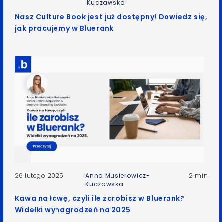
Kuczawska
Nasz Culture Book jest już dostępny! Dowiedz się,
jak pracujemy w Bluerank
26 lutego 2025
Anna Musierowicz-
2 min
Kuczawska
Kawa na ławę, czyli ile zarobisz w Bluerank?
Widełki wynagrodzeń na 2025