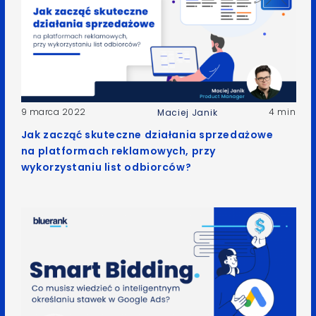
9 marca 2022
4 min
Maciej Janik
Jak zacząć skuteczne działania sprzedażowe
na platformach reklamowych, przy
wykorzystaniu list odbiorców?