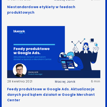
Niestandardowe etykiety w feedach
produktowych
28 kwietnia 2021
6 min
Maciej Janik
Feedy produktowe w Google Ads. Aktualizacja
danych pod kątem działań w Google Merchant
Center