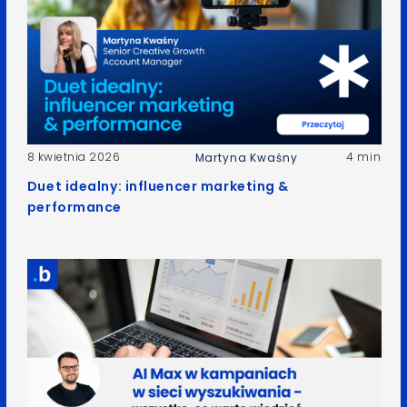
8 kwietnia 2026
4 min
Martyna Kwaśny
Duet idealny: influencer marketing &
performance