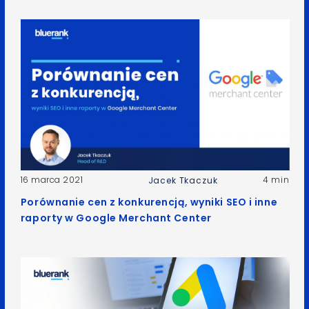
16 marca 2021
4 min
Jacek Tkaczuk
Porównanie cen z konkurencją, wyniki SEO i inne
raporty w Google Merchant Center