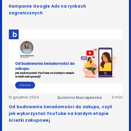
Kampanie Google Ads na rynkach
zagranicznych
12 grudnia 2024
3 min
Zuzanna Maciejewska
Od budowania świadomości do zakupu, czyli
jak wykorzystać YouTube na każdym etapie
ścieżki zakupowej