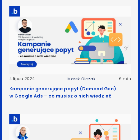
4 lipca 2024
6 min
Marek Olczak
Kampanie generujące popyt (Demand Gen)
w Google Ads – co musisz o nich wiedzieć