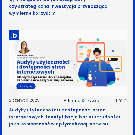
czy strategiczna inwestycja przynosząca
wymierne korzyści?
2 czerwca 2025
4 min
Adriana Strzycka
Audyty użyteczności i dostępności stron
internetowych. Identyfikacja barier i trudności
jako konieczność w optymalizacji serwisu