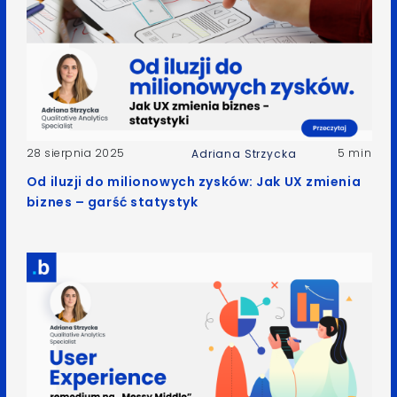
28 sierpnia 2025
5 min
Adriana Strzycka
Od iluzji do milionowych zysków: Jak UX zmienia
biznes – garść statystyk