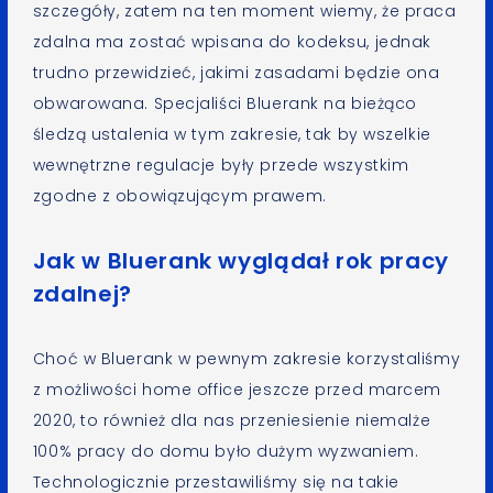
szczegóły, zatem na ten moment wiemy, że praca
zdalna ma zostać wpisana do kodeksu, jednak
trudno przewidzieć, jakimi zasadami będzie ona
obwarowana. Specjaliści Bluerank na bieżąco
śledzą ustalenia w tym zakresie, tak by wszelkie
wewnętrzne regulacje były przede wszystkim
zgodne z obowiązującym prawem.
Jak w Bluerank wyglądał rok pracy
zdalnej?
Choć w Bluerank w pewnym zakresie korzystaliśmy
z możliwości home office jeszcze przed marcem
2020, to również dla nas przeniesienie niemalże
100% pracy do domu było dużym wyzwaniem.
Technologicznie przestawiliśmy się na takie