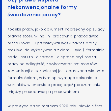
niekonwencjonalne formy
świadczenia pracy?
Kodeks pracy, jako dokument nadrzędny opisujący
prawne stosunki na linii pracownik-pracodawca,
przed Covid-19 przewidywał wąski zakres pracy
możliwej do wykonywania z domu. Była (i formalnie
nadal jest) to Telepraca. Telepraca czyli rodzaj
pracy na odległość, z wykorzystaniem środków
komunikacji elektronicznej jest obarczona wieloma
formalnościami, w tym np. wymaga spisania jej
warunków w umowie o pracę bądź porozumieniu
między pracodawcą, a pracownikiem.
W praktyce przed marcem 2020 roku niewiele firm