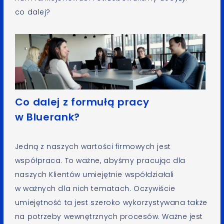
co dalej?
Co dalej z formułą pracy
w Bluerank?
Jedną z naszych wartości firmowych jest
współpraca. To ważne, abyśmy pracując dla
naszych Klientów umiejętnie współdziałali
w ważnych dla nich tematach. Oczywiście
umiejętność ta jest szeroko wykorzystywana także
na potrzeby wewnętrznych procesów. Ważne jest