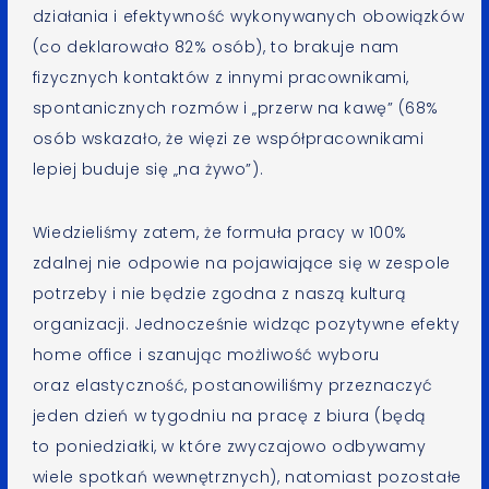
działania i efektywność wykonywanych obowiązków
(co deklarowało 82% osób), to brakuje nam
fizycznych kontaktów z innymi pracownikami,
spontanicznych rozmów i „przerw na kawę” (68%
osób wskazało, że więzi ze współpracownikami
lepiej buduje się „na żywo”).
Wiedzieliśmy zatem, że formuła pracy w 100%
zdalnej nie odpowie na pojawiające się w zespole
potrzeby i nie będzie zgodna z naszą kulturą
organizacji. Jednocześnie widząc pozytywne efekty
home office i szanując możliwość wyboru
oraz elastyczność, postanowiliśmy przeznaczyć
jeden dzień w tygodniu na pracę z biura (będą
to poniedziałki, w które zwyczajowo odbywamy
wiele spotkań wewnętrznych), natomiast pozostałe