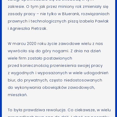
zakresie. O tym jak przez miniony rok zmieniały się
zasady pracy – nie tylko w Bluerank, rozwiązaniach
prawnych i technologicznych piszą Izabela Pawlak
i Agnieszka Pietrzak.
W marcu 2020 roku życie zawodowe wielu z nas
wywróciło się do góry nogami. Z dnia na dzień
wiele firm zostało postawionych
przed koniecznością przeniesienia swojej pracy
z wygodnych i wyposażonych w wiele udogodnień
biur, do prywatnych, często niedostosowanych
do wykonywania obowiązków zawodowych,
mieszkań.
To była prawdziwa rewolucja. Co ciekawsze, w wielu