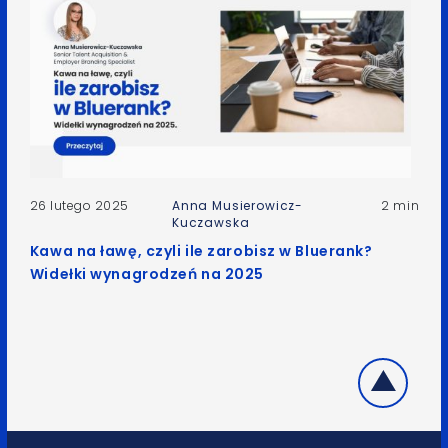
26 lutego 2025
Anna Musierowicz-
2 min
Kuczawska
Kawa na ławę, czyli ile zarobisz w Bluerank?
Widełki wynagrodzeń na 2025