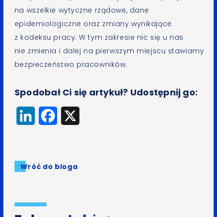
na wszelkie wytyczne rządowe, dane
epidemiologiczne oraz zmiany wynikające
z kodeksu pracy. W tym zakresie nic się u nas
nie zmienia i dalej na pierwszym miejscu stawiamy
bezpieczeństwo pracowników.
Spodobał Ci się artykuł? Udostępnij go:
LinkedIn
Facebook
X
Wróć do bloga