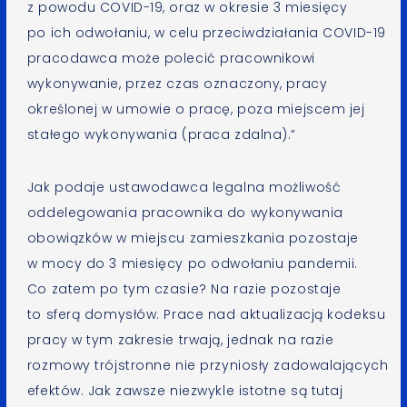
z powodu COVID-19, oraz w okresie 3 miesięcy
po ich odwołaniu, w celu przeciwdziałania COVID-19
pracodawca może polecić pracownikowi
wykonywanie, przez czas oznaczony, pracy
określonej w umowie o pracę, poza miejscem jej
stałego wykonywania (praca zdalna).”
Jak podaje ustawodawca legalna możliwość
oddelegowania pracownika do wykonywania
obowiązków w miejscu zamieszkania pozostaje
w mocy do 3 miesięcy po odwołaniu pandemii.
Co zatem po tym czasie? Na razie pozostaje
to sferą domysłów. Prace nad aktualizacją kodeksu
pracy w tym zakresie trwają, jednak na razie
rozmowy trójstronne nie przyniosły zadowalających
efektów. Jak zawsze niezwykle istotne są tutaj