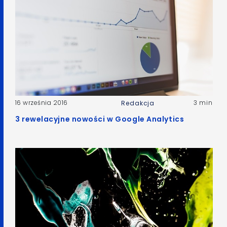
16 września 2016
3 min
Redakcja
3 rewelacyjne nowości w Google Analytics