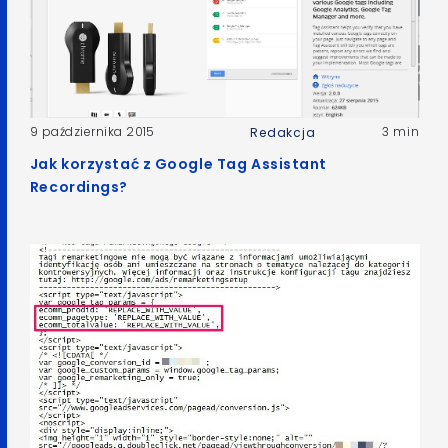
9 października 2015
3 min
Redakcja
Jak korzystać z Google Tag Assistant
Recordings?