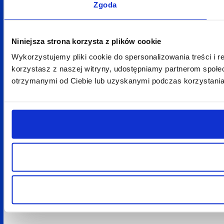
Zgoda
Niniejsza strona korzysta z plików cookie
Wykorzystujemy pliki cookie do spersonalizowania treści i r
korzystasz z naszej witryny, udostępniamy partnerom społ
otrzymanymi od Ciebie lub uzyskanymi podczas korzystania 