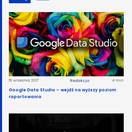
15 września 2017
4 min
Redakcja
Google Data Studio – wejdź na wyższy poziom
raportowania