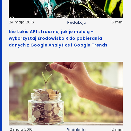
24 maja 2016
5 min
Redakcja
Nie takie API straszne, jak je malują –
wykorzystaj środowisko R do pobierania
danych z Google Analytics i Google Trends
12 maja 2016
2 min
Redakcja