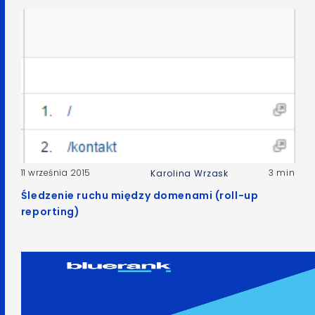
11 września 2015
3 min
Karolina Wrzask
Śledzenie ruchu między domenami (roll-up
reporting)