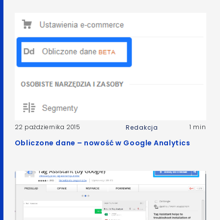
22 października 2015
1 min
Redakcja
Obliczone dane – nowość w Google Analytics