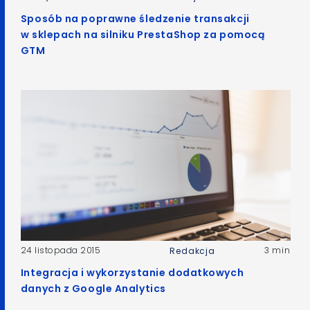
Sposób na poprawne śledzenie transakcji
w sklepach na silniku PrestaShop za pomocą
GTM
24 listopada 2015
3 min
Redakcja
Integracja i wykorzystanie dodatkowych
danych z Google Analytics