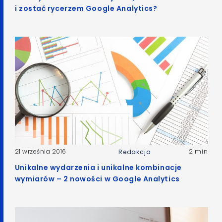
i zostać rycerzem Google Analytics?
21 września 2016
2 min
Redakcja
Unikalne wydarzenia i unikalne kombinacje
wymiarów – 2 nowości w Google Analytics