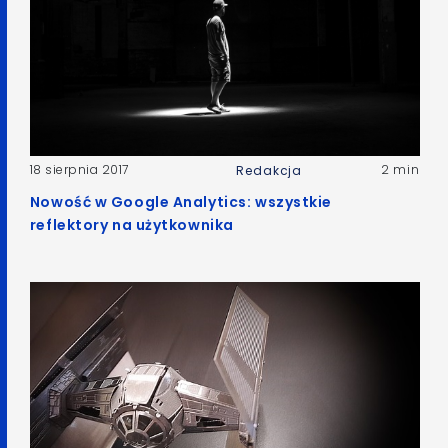
18 sierpnia 2017
2 min
Redakcja
Nowość w Google Analytics: wszystkie
reflektory na użytkownika