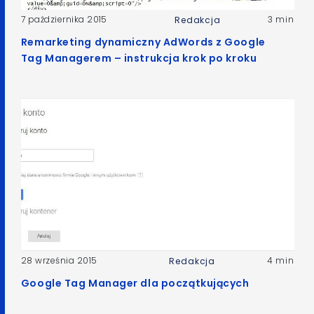
7 października 2015
3 min
Redakcja
Remarketing dynamiczny AdWords z Google
Tag Managerem – instrukcja krok po kroku
28 września 2015
4 min
Redakcja
Google Tag Manager dla początkujących