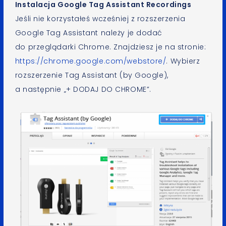
Instalacja Google Tag Assistant Recordings
Jeśli nie korzystałeś wcześniej z rozszerzenia
Google Tag Assistant należy je dodać
do przeglądarki Chrome. Znajdziesz je na stronie:
https://chrome.google.com/webstore/
. Wybierz
rozszerzenie Tag Assistant (by Google),
a następnie „+ DODAJ DO CHROME”.