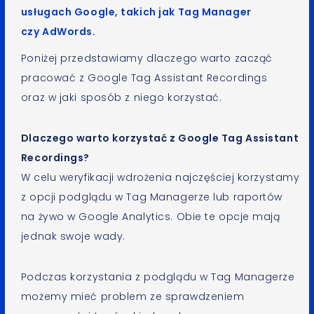
usługach Google, takich jak Tag Manager
czy AdWords.
Poniżej przedstawiamy dlaczego warto zacząć
pracować z Google Tag Assistant Recordings
oraz w jaki sposób z niego korzystać.
Dlaczego warto korzystać z Google Tag Assistant
Recordings?
W celu weryfikacji wdrożenia najczęściej korzystamy
z opcji podglądu w Tag Managerze lub raportów
na żywo w Google Analytics. Obie te opcje mają
jednak swoje wady.
Podczas korzystania z podglądu w Tag Managerze
możemy mieć problem ze sprawdzeniem