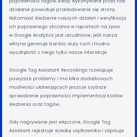
poprawności tagów, kiedy wykonywane przez nas
działanie powoduje przeładowanie się strony.
Natomiast śledzenie naszych działań i weryfikacja
ich poprawnego zliczania w raportach na żywo
w Google Analytics jest utrudnione, jeśli nasza
witryna generuje bardzo duży ruch i trudno
wyodrębnić z niego tylko nasze interakcje.
Google Tag Assistant Recordings rozwiązuje
powyższe problemy i ma kilka dodatkowych
możliwości ułatwiających jeszcze szybsze
sprawdzenie poprawności implementacji kodów
śledzenia oraz tagów.
Gdy nagrywanie jest włączone, Google Tag
Assistant rejestruje ścieżkę użytkownika i zapisuje