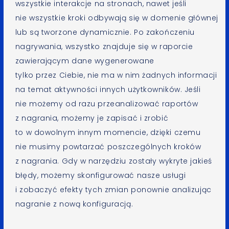
wszystkie interakcje na stronach, nawet jeśli
nie wszystkie kroki odbywają się w domenie głównej
lub są tworzone dynamicznie. Po zakończeniu
nagrywania, wszystko znajduje się w raporcie
zawierającym dane wygenerowane
tylko przez Ciebie, nie ma w nim żadnych informacji
na temat aktywności innych użytkowników. Jeśli
nie możemy od razu przeanalizować raportów
z nagrania, możemy je zapisać i zrobić
to w dowolnym innym momencie, dzięki czemu
nie musimy powtarzać poszczególnych kroków
z nagrania. Gdy w narzędziu zostały wykryte jakieś
błędy, możemy skonfigurować nasze usługi
i zobaczyć efekty tych zmian ponownie analizując
nagranie z nową konfiguracją.