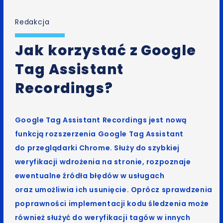
Redakcja
Jak korzystać z Google
Tag Assistant
Recordings?
Google Tag Assistant Recordings jest nową
funkcją rozszerzenia Google Tag Assistant
do przeglądarki Chrome. Służy do szybkiej
weryfikacji wdrożenia na stronie, rozpoznaje
ewentualne źródła błędów w usługach
oraz umożliwia ich usunięcie. Oprócz sprawdzenia
poprawności implementacji kodu śledzenia może
również służyć do weryfikacji tagów w innych