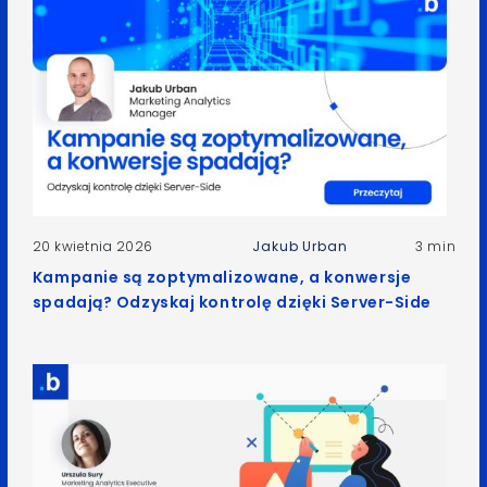
20 kwietnia 2026
Jakub Urban
3 min
Kampanie są zoptymalizowane, a konwersje
spadają? Odzyskaj kontrolę dzięki Server-Side