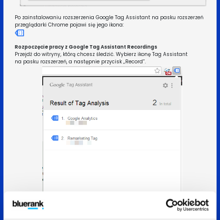
Po zainstalowaniu rozszerzenia Google Tag Assistant na pasku rozszerzeń
przeglądarki Chrome pojawi się jego ikona:
Rozpoczęcie pracy z Google Tag Assistant Recordings
Przejdź do witryny, którą chcesz śledzić. Wybierz ikonę Tag Assistant
na pasku rozszerzeń, a następnie przycisk „Record”.