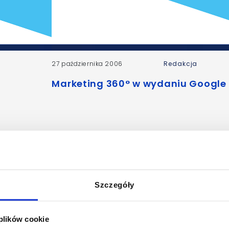
27 października 2006
Redakcja
Marketing 360° w wydaniu Google
Szczegóły
 plików cookie