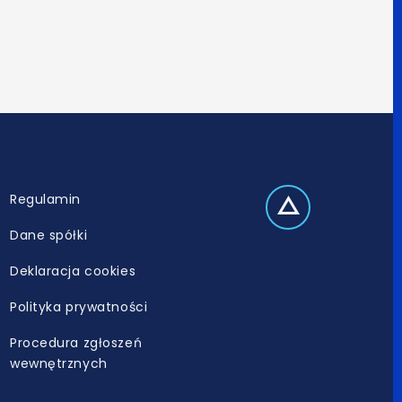
Regulamin
Dane spółki
Deklaracja cookies
Polityka prywatności
Procedura zgłoszeń
wewnętrznych