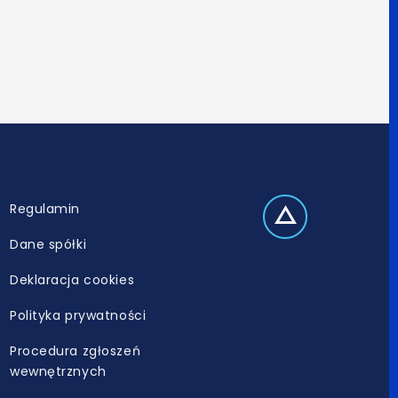
Regulamin
Dane spółki
Deklaracja cookies
Polityka prywatności
Procedura zgłoszeń
wewnętrznych