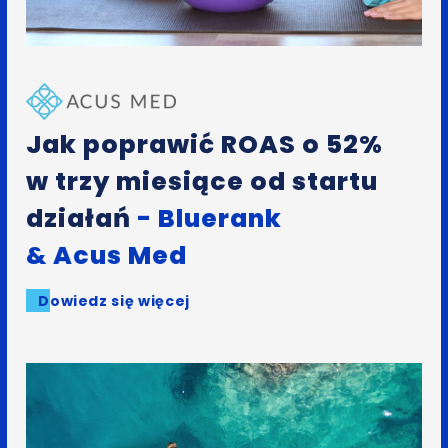
Jak poprawić ROAS o 52%
w trzy miesiące od startu
działań
- Bluerank
& Acus Med
Dowiedz się więcej