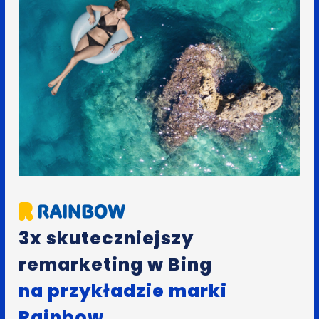
3x skuteczniejszy
remarketing w Bing
na przykładzie marki
Rainbow