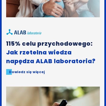
115% celu przychodowego:
Jak rzetelna wiedza
napędza ALAB laboratoria?
Dowiedz się więcej