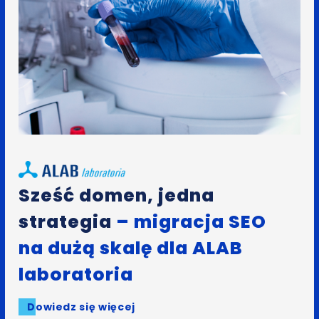
Sześć domen, jedna
strategia
– migracja SEO
na dużą skalę dla ALAB
laboratoria
Dowiedz się więcej