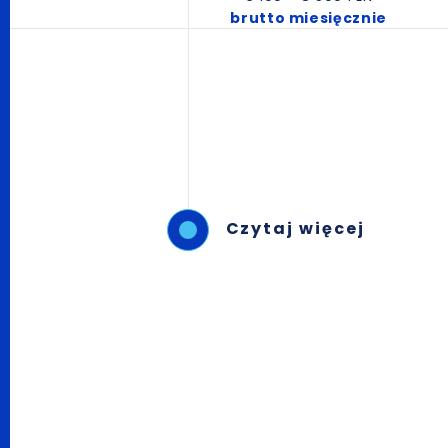
brutto miesięcznie
Czytaj więcej