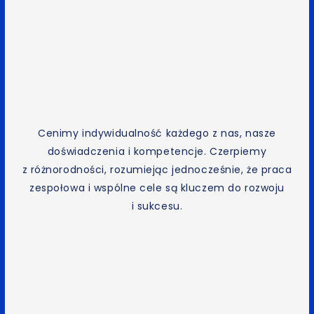
Cenimy indywidualność każdego z nas, nasze
doświadczenia i kompetencje. Czerpiemy
z różnorodności, rozumiejąc jednocześnie, że praca
zespołowa i wspólne cele są kluczem do rozwoju
i sukcesu.