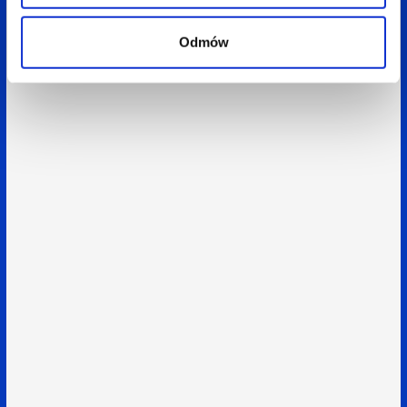
Odmów