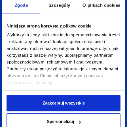
Zgoda
Szczegóły
O plikach cookies
Niniejsza strona korzysta z plików cookie
Wykorzystujemy pliki cookie do spersonalizowania treści
i reklam, aby oferować funkcje społecznościowe i
analizować ruch w naszej witrynie. Informacje o tym, jak
korzystasz z naszej witryny, udostępniamy partnerom
społecznościowym, reklamowym i analitycznym.
Partnerzy mogą połączyć te informacje z innymi danymi
otrzymanymi od Ciebie lub uzyskanymi podczas
korzystania z ich usług.
Zaakceptuj wszystkie
Spersonalizuj