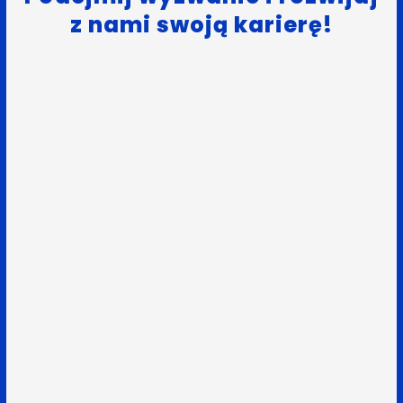
z nami swoją karierę!