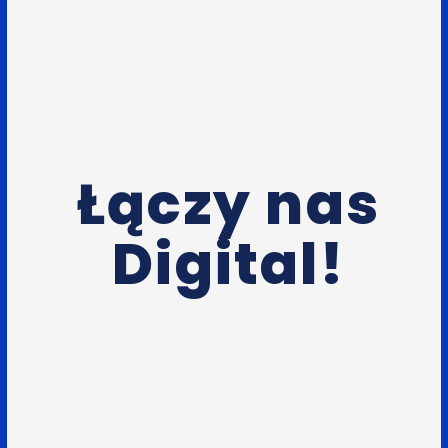
Łączy nas
Digital!