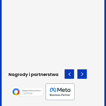
Nagrody i partnerstwa