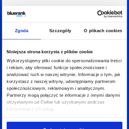
Zgoda
Szczegóły
O plikach cookies
Niniejsza strona korzysta z plików cookie
Wykorzystujemy pliki cookie do spersonalizowania treści
i reklam, aby oferować funkcje społecznościowe i
analizować ruch w naszej witrynie. Informacje o tym, jak
korzystasz z naszej witryny, udostępniamy partnerom
społecznościowym, reklamowym i analitycznym.
Partnerzy mogą połączyć te informacje z innymi danymi
otrzymanymi od Ciebie lub uzyskanymi podczas
korzystania z ich usług.