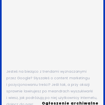
Jesteś na bieżąco z trendami wyznaczanymi
przez Google? Słyszałeś o content marketingu
i pozycjonowaniu treści? Jeśli tak, a przy okazji
sprawnie lawirujesz po meandrach wyszukiwarki
i wiesz, jak podróżują po niej użytkownicy Internetu,
Ogłoszenie archiwalne
dołącz do nas!