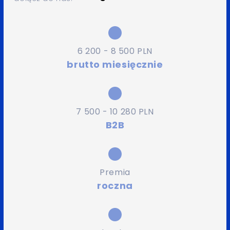
6 200 - 8 500 PLN
brutto miesięcznie
7 500 - 10 280 PLN
B2B
Premia
roczna