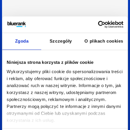
Zgoda
Szczegóły
O plikach cookies
Niniejsza strona korzysta z plików cookie
Wykorzystujemy pliki cookie do spersonalizowania treści
i reklam, aby oferować funkcje społecznościowe i
analizować ruch w naszej witrynie. Informacje o tym, jak
korzystasz z naszej witryny, udostępniamy partnerom
społecznościowym, reklamowym i analitycznym.
Partnerzy mogą połączyć te informacje z innymi danymi
otrzymanymi od Ciebie lub uzyskanymi podczas
korzystania z ich usług.