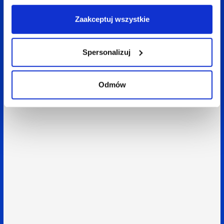
Zaakceptuj wszystkie
Spersonalizuj
Odmów