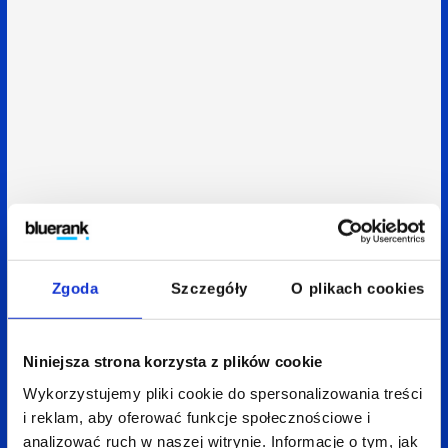
Zgoda
Szczegóły
O plikach cookies
Niniejsza strona korzysta z plików cookie
Wykorzystujemy pliki cookie do spersonalizowania treści
i reklam, aby oferować funkcje społecznościowe i
analizować ruch w naszej witrynie. Informacje o tym, jak