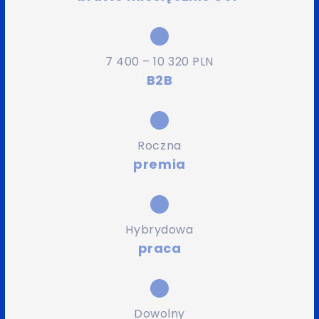
7 400 – 10 320 PLN
B2B
Roczna
premia
Hybrydowa
praca
Dowolny