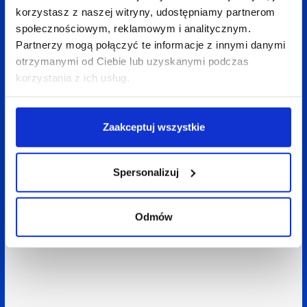
korzystasz z naszej witryny, udostępniamy partnerom
społecznościowym, reklamowym i analitycznym.
Partnerzy mogą połączyć te informacje z innymi danymi
otrzymanymi od Ciebie lub uzyskanymi podczas
korzystania z ich usług.
Zaakceptuj wszystkie
Spersonalizuj
Odmów