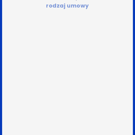
rodzaj umowy