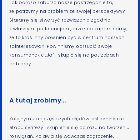
Jak bardzo zaburza nasze postrzeganie to,
że patrzymy na problem ze swojej perspektywy?
Staramy się stworzyć rozwiązanie zgodnie
z własnymi preferencjami, przez co zapominamy,
że to ktoś inny powinien być w centrum naszych
zainteresowań. Powinniśmy odrzucić swoje
konsumenckie „Ja” i skupić się na potrzebach
odbiorcy.
A tutaj zrobimy…
Kolejnym z najczęstszych błędów jest ominięcie
etapu syntezy i skupienie się od razu na tworzeniu
rozwiązań. Pojawia się wówczas zagrożenie,