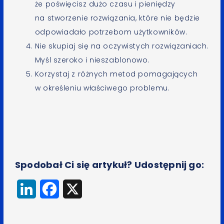
że poświęcisz dużo czasu i pieniędzy
na stworzenie rozwiązania, które nie będzie
odpowiadało potrzebom użytkowników.
Nie skupiaj się na oczywistych rozwiązaniach.
Myśl szeroko i nieszablonowo.
Korzystaj z różnych metod pomagających
w określeniu właściwego problemu.
Spodobał Ci się artykuł? Udostępnij go:
LinkedIn
Facebook
X