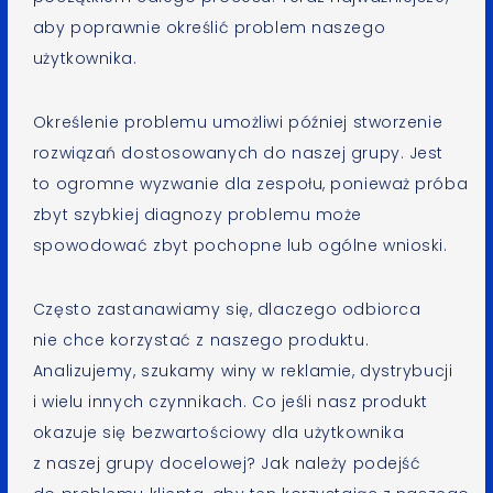
aby poprawnie określić problem naszego
użytkownika.
Określenie problemu umożliwi później stworzenie
rozwiązań dostosowanych do naszej grupy. Jest
to ogromne wyzwanie dla zespołu, ponieważ próba
zbyt szybkiej diagnozy problemu może
spowodować zbyt pochopne lub ogólne wnioski.
Często zastanawiamy się, dlaczego odbiorca
nie chce korzystać z naszego produktu.
Analizujemy, szukamy winy w reklamie, dystrybucji
i wielu innych czynnikach. Co jeśli nasz produkt
okazuje się bezwartościowy dla użytkownika
z naszej grupy docelowej? Jak należy podejść