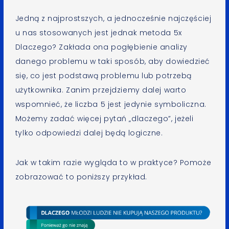
Jedną z najprostszych, a jednocześnie najczęściej
u nas stosowanych jest jednak metoda 5x
Dlaczego? Zakłada ona pogłębienie analizy
danego problemu w taki sposób, aby dowiedzieć
się, co jest podstawą problemu lub potrzebą
użytkownika. Zanim przejdziemy dalej warto
wspomnieć, że liczba 5 jest jedynie symboliczna.
Możemy zadać więcej pytań „dlaczego”, jeżeli
tylko odpowiedzi dalej będą logiczne.
Jak w takim razie wygląda to w praktyce? Pomoże
zobrazować to poniższy przykład.