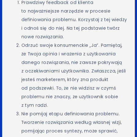
Prawdziwy feedback od klienta
to najważniejsze narzędzie w procesie
definiowania problemu. Korzystaj z tej wiedzy
i odnoś się do niej. Na tej podstawie twórz
nowe rozwiązania.
Odrzuć swoje konsumenckie „Ja”. Pamiętaj,
że Twoja opinia i wrażenia z użytkowania
danego rozwiązania, nie zawsze pokrywają
z oczekiwaniami użytkownika. Zwłaszcza, jeśli
jesteś marketerem, który zna produkt
od podszewki. To, że nie widzisz w czymś
problemu nie znaczy, że użytkownik sobie
z tym radzi.
Nie pomijaj etapu definiowania problemu.
Tworzenie rozwiązania według własnej wizji,
pomijając proces syntezy, może sprawić,