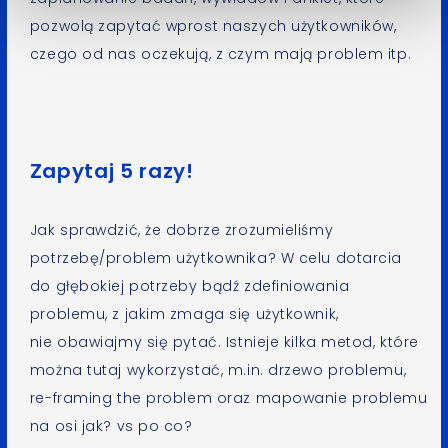
pozwolą zapytać wprost naszych użytkowników,
czego od nas oczekują, z czym mają problem itp.
Zapytaj 5 razy!
Jak sprawdzić, że dobrze zrozumieliśmy
potrzebę/problem użytkownika? W celu dotarcia
do głębokiej potrzeby bądź zdefiniowania
problemu, z jakim zmaga się użytkownik,
nie obawiajmy się pytać. Istnieje kilka metod, które
można tutaj wykorzystać, m.in. drzewo problemu,
re-framing the problem oraz mapowanie problemu
na osi jak? vs po co?