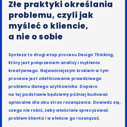
Złe praktyki określania
problemu, czyli jak
myśleć o kliencie,
a nie o sobie
Synteza to drugi etap procesu Design Thinking,
który jest połączeniem analizy i myślenia
kreatywnego. Najważniejszym krokiem w tym
procesie jest zdefiniowanie prawdziwego
problemu danego użytkownika. Dopiero
na tej podstawie będziemy później budować
opłacalne dla obu stron rozwiązania. Dowiedz się,
czego nie robić, żeby właściwie sprecyzować
problem klienta i w efekcie go rozwiązać.