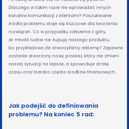
Dlaczego w takim razie nie wprowadzić innych
kanałów komunikacji z klientami? Poszukiwanie
źródła problemu staje się kluczowe dla tworzenia
rozwiązań. Co w przypadku założenia z góry,
że młodzi ludzie nie kupują naszego produktu,
bo przykładowo źle stworzyliśmy reklamę? Zapewne
zostanie stworzony nowy przekaz, który nie zmieni
naszej sytuacji na lepsze, a spowoduje stratę
czasu oraz bardzo często środków finansowych.
Jak podejść do definiowania
problemu? Na koniec 5 rad: