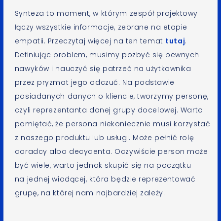
Synteza to moment, w którym zespół projektowy
łączy wszystkie informacje, zebrane na etapie
empatii. Przeczytaj więcej na ten temat
tutaj
.
Definiując problem, musimy pozbyć się pewnych
nawyków i nauczyć się patrzeć na użytkownika
przez pryzmat jego odczuć. Na podstawie
posiadanych danych o kliencie, tworzymy personę,
czyli reprezentanta danej grupy docelowej. Warto
pamiętać, że persona niekoniecznie musi korzystać
z naszego produktu lub usługi. Może pełnić rolę
doradcy albo decydenta. Oczywiście person może
być wiele, warto jednak skupić się na początku
na jednej wiodącej, która będzie reprezentować
grupę, na której nam najbardziej zależy.