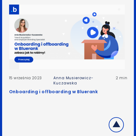
15 września 2023
Anna Musierowicz-
2 min
Kuczawska
Onboarding i offboarding w Bluerank