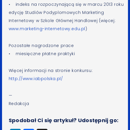
• indeks na rozpoczynającą się w marcu 2013 roku
edycję Studiów Podyplomowych Marketing
Internetowy w Szkole Głównej Handlowej (więcej:
www.marketing-internetowy.edu.pl
)
Pozostałe nagrodzone prace
• miesięczne płatne praktyki
Więcej informacji na stronie konkursu:
http://www.iabpolska.pl/
—
Redakcja
Spodobał Ci się artykuł? Udostępnij go: