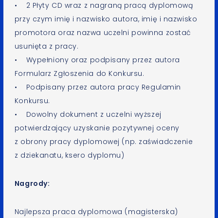
• 2 Płyty CD wraz z nagraną pracą dyplomową
przy czym imię i nazwisko autora, imię i nazwisko
promotora oraz nazwa uczelni powinna zostać
usunięta z pracy.
• Wypełniony oraz podpisany przez autora
Formularz Zgłoszenia do Konkursu.
• Podpisany przez autora pracy Regulamin
Konkursu.
• Dowolny dokument z uczelni wyższej
potwierdzający uzyskanie pozytywnej oceny
z obrony pracy dyplomowej (np. zaświadczenie
z dziekanatu, ksero dyplomu)
Nagrody:
Najlepsza praca dyplomowa (magisterska)