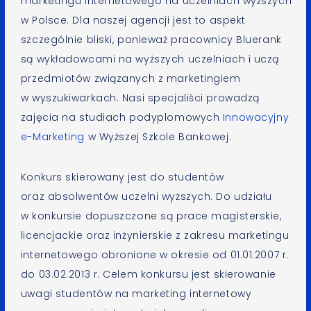
marketingu internetowego na uczelniach wyższych
w Polsce. Dla naszej agencji jest to aspekt
szczególnie bliski, ponieważ pracownicy Bluerank
są wykładowcami na wyższych uczelniach i uczą
przedmiotów związanych z marketingiem
w wyszukiwarkach. Nasi specjaliści prowadzą
zajęcia na studiach podyplomowych
Innowacyjny
e-Marketing
w Wyższej Szkole Bankowej.
Konkurs skierowany jest do studentów
oraz absolwentów uczelni wyższych. Do udziału
w konkursie dopuszczone są prace magisterskie,
licencjackie oraz inżynierskie z zakresu marketingu
internetowego obronione w okresie od 01.01.2007 r.
do 03.02.2013 r. Celem konkursu jest skierowanie
uwagi studentów na marketing internetowy