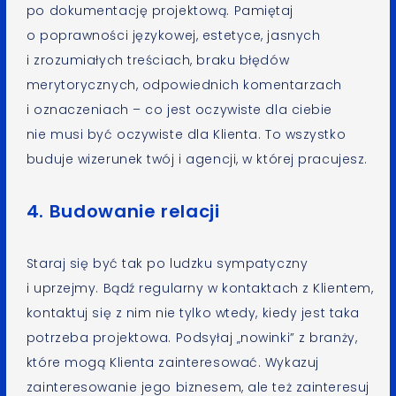
po dokumentację projektową. Pamiętaj
o poprawności językowej, estetyce, jasnych
i zrozumiałych treściach, braku błędów
merytorycznych, odpowiednich komentarzach
i oznaczeniach – co jest oczywiste dla ciebie
nie musi być oczywiste dla Klienta. To wszystko
buduje wizerunek twój i agencji, w której pracujesz.
4. Budowanie relacji
Staraj się być tak po ludzku sympatyczny
i uprzejmy. Bądź regularny w kontaktach z Klientem,
kontaktuj się z nim nie tylko wtedy, kiedy jest taka
potrzeba projektowa. Podsyłaj „nowinki” z branży,
które mogą Klienta zainteresować. Wykazuj
zainteresowanie jego biznesem, ale też zainteresuj