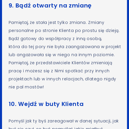
9. Bądź otwarty na zmianę
Pamiętaj, że stała jest tylko zmiana. Zmiany
personalne po stronie Klienta po prostu się dzieją.
Bądź gotowy do współpracy z inną osobą,
która do tej pory nie była zaangażowana w projekt
lub angażowała się w niego na innym poziomie.
Pamiętaj, że przedstawiciele Klientów zmieniają
pracę i możesz się z Nimi spotkać przy innych
projektach lub w innych relacjach, dlatego nigdy
nie pal mostów!
10. Wejdź w buty Klienta
Pomyśl jak ty byś zareagował w danej sytuacji, jak