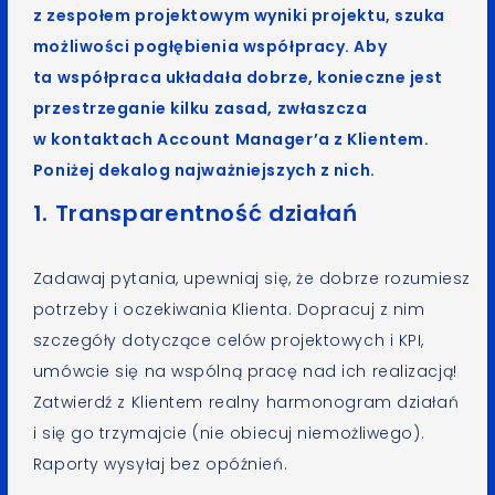
z zespołem projektowym wyniki projektu, szuka
możliwości pogłębienia współpracy. Aby
ta współpraca układała dobrze, konieczne jest
przestrzeganie kilku zasad, zwłaszcza
w kontaktach Account Manager’a z Klientem.
Poniżej dekalog najważniejszych z nich.
1. Transparentność działań
Zadawaj pytania, upewniaj się, że dobrze rozumiesz
potrzeby i oczekiwania Klienta. Dopracuj z nim
szczegóły dotyczące celów projektowych i KPI,
umówcie się na wspólną pracę nad ich realizacją!
Zatwierdź z Klientem realny harmonogram działań
i się go trzymajcie (nie obiecuj niemożliwego).
Raporty wysyłaj bez opóźnień.