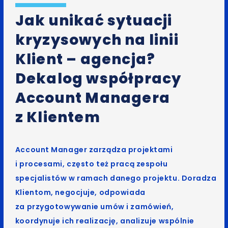
Jak unikać sytuacji
kryzysowych na linii
Klient – agencja?
Dekalog współpracy
Account Managera
z Klientem
Account Manager zarządza projektami
i procesami, często też pracą zespołu
specjalistów w ramach danego projektu. Doradza
Klientom, negocjuje, odpowiada
za przygotowywanie umów i zamówień,
koordynuje ich realizację, analizuje wspólnie