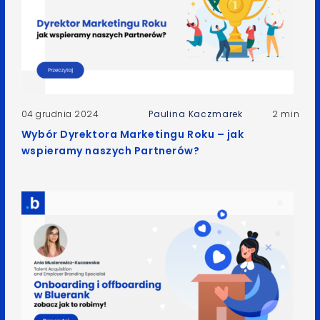
04 grudnia 2024
Paulina Kaczmarek
2 min
Wybór Dyrektora Marketingu Roku – jak
wspieramy naszych Partnerów?