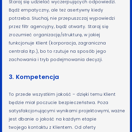
Staraj się udzielać wyczerpujących odpowiedzi.
Bądź empatyczny, ale też asertywny kiedy
potrzeba. Słuchaj, nie przepuszczaj wypowiedzi
przez filtr agencyjny, bądź otwarty. Staraj się
zrozumieć organizację/strukturę, w jakiej
funkcjonuje Klient (korporacja, zagraniczna
centrala itp.), bo to rzutuje na sposób jego
zachowania i tryb podejmowania decyzji.
3. Kompetencja
To przede wszystkim jakość – dzięki temu Klient
będzie miał poczucie bezpieczeństwa. Poza
satysfakcjonującymi wynikami projektowymi, ważne
jest dbanie o jakość na każdym etapie
twojego kontaktu z Klientem. Od oferty