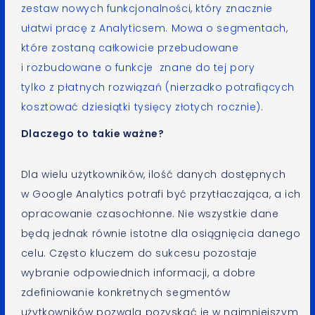
zestaw nowych funkcjonalności, który znacznie
ułatwi pracę z Analyticsem. Mowa o segmentach,
które zostaną całkowicie przebudowane
i rozbudowane o funkcje znane do tej pory
tylko z płatnych rozwiązań (nierzadko potrafiących
kosztować dziesiątki tysięcy złotych rocznie).
Dlaczego to takie ważne?
Dla wielu użytkowników, ilość danych dostępnych
w Google Analytics potrafi być przytłaczająca, a ich
opracowanie czasochłonne. Nie wszystkie dane
będą jednak równie istotne dla osiągnięcia danego
celu. Często kluczem do sukcesu pozostaje
wybranie odpowiednich informacji, a dobre
zdefiniowanie konkretnych segmentów
użytkowników pozwala pozyskać je w najmniejszym