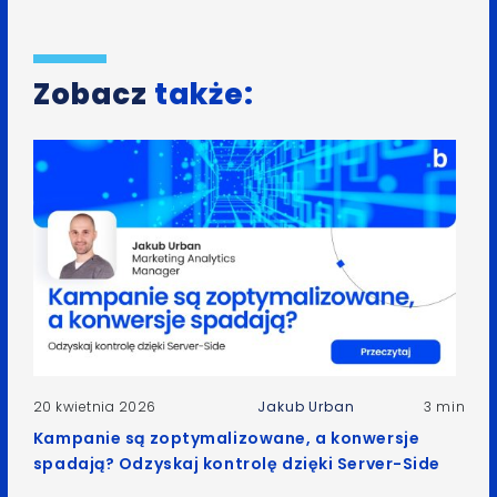
Zobacz
także:
20 kwietnia 2026
Jakub Urban
3 min
Kampanie są zoptymalizowane, a konwersje
spadają? Odzyskaj kontrolę dzięki Server-Side