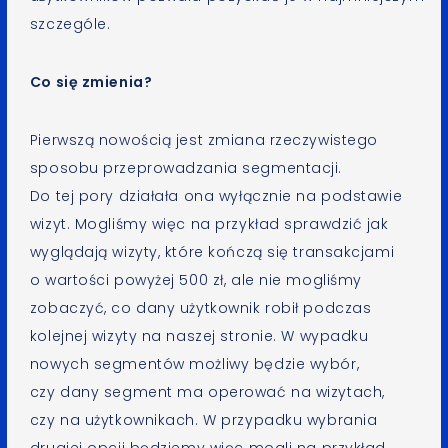
szczególe.
Co się zmienia?
Pierwszą nowością jest zmiana rzeczywistego
sposobu przeprowadzania segmentacji.
Do tej pory działała ona wyłącznie na podstawie
wizyt. Mogliśmy więc na przykład sprawdzić jak
wyglądają wizyty, które kończą się transakcjami
o wartości powyżej 500 zł, ale nie mogliśmy
zobaczyć, co dany użytkownik robił podczas
kolejnej wizyty na naszej stronie. W wypadku
nowych segmentów możliwy będzie wybór,
czy dany segment ma operować na wizytach,
czy na użytkownikach. W przypadku wybrania