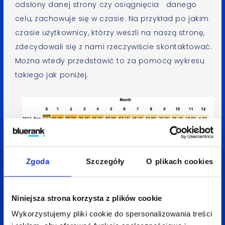
odsłony danej strony czy osiągnięcia danego
celu, zachowuje się w czasie. Na przykład po jakim
czasie użytkownicy, którzy weszli na naszą stronę,
zdecydowali się z nami rzeczywiście skontaktować.
Można wtedy przedstawić to za pomocą wykresu
takiego jak poniżej.
Zgoda
Szczegóły
O plikach cookies
Niniejsza strona korzysta z plików cookie
Wykorzystujemy pliki cookie do spersonalizowania treści