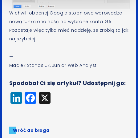
W chwili obecnej Google stopniowo wprowadza
nową funkcjonalność na wybrane konta GA.
Pozostaje więc tylko mieć nadzieję, że zrobią to jak
najszybciej!
—
Maciek Stanasiuk, Junior Web Analyst
Spodobał Ci się artykuł? Udostępnij go:
LinkedIn
Facebook
X
Wróć do bloga