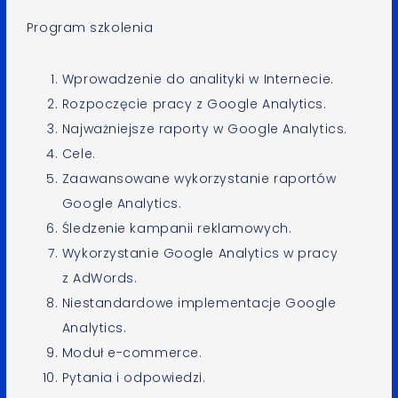
Program szkolenia
Wprowadzenie do analityki w Internecie.
Rozpoczęcie pracy z Google Analytics.
Najważniejsze raporty w Google Analytics.
Cele.
Zaawansowane wykorzystanie raportów
Google Analytics.
Śledzenie kampanii reklamowych.
Wykorzystanie Google Analytics w pracy
z AdWords.
Niestandardowe implementacje Google
Analytics.
Moduł e-commerce.
Pytania i odpowiedzi.