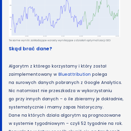
Te same wyniki zakładające wzrosty wynikające z działań optymalizacji SEO
Skąd brać dane?
Algorytm z którego korzystamy i który został
zaimplementowany w
Blueattribution
polega
na surowych danych pobranych z Google Analytics.
Nic natomiast nie przeszkadza w wykorzystaniu
go przy innych danych – o ile zbieramy je dokładnie,
systematycznie i mamy zapas historyczny.
Dane na których działa algorytm są prognozowane
w systemie tygodniowym – czyli 52 tygodnie na rok.