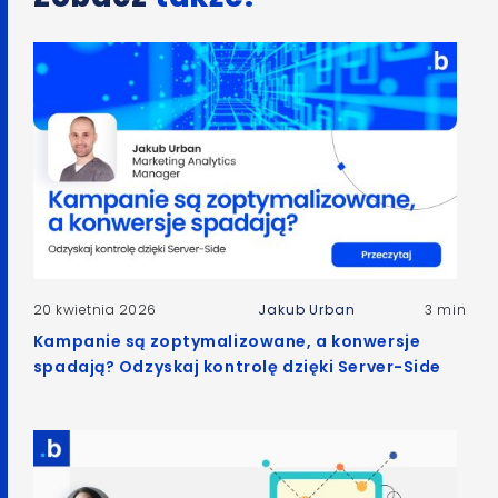
20 kwietnia 2026
Jakub Urban
3 min
Kampanie są zoptymalizowane, a konwersje
spadają? Odzyskaj kontrolę dzięki Server-Side