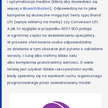
i optymalizacja mediów (kliknij aby dowiedzieć się
więcej o
Blueattribution
). Odpowiedzią na to jakie
kampanie są skuteczne mogą być testy typu Brand
Lift (wpływ reklamy na markę) czy Conversion Lift.
A jak to wygląda w przypadku SEO? SEO polega
w ogromnej części na doświadczeniu specjalisty.
W procesie ofertowania osoba odpowiedzialna
za działania w tym obszarze jest pytana o zakładane
wzrosty. I tutaj albo trafimy blisko celu
albo kompletnie przestrzelimy wartości. O wiele
łatwiej jest uzyskać bliskie rzeczywistości wyniki,
kiedy opieramy się na wynikach ruchu organicznego
prognozowanego przez zaawansowany model.