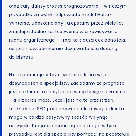
oraz cały dalszy proces prognozowania – w naszym
przypadku za wyniki odpowiada model Holta-
Wintersa. Udoskonalany i ulepszany przez wiele lat
znajduje idealne zastosowanie w przewidywaniu
ruchu organicznego – i robi to z dużą dokładnością,
co jest niewspółmiernie dużą wartością dodaną
do biznesu.
Nie zapominajmy też o wartości, którą wnosi
doświadczenie specjalisty. Zakładamy że prognoza
jest dokładna, o ile sytuacja w ogóle się nie zmienia
– a przecież może. Jeżeli jest na to przestrzeń,
to działania SEO podejmowane dla nowego klienta
mogą w bardzo pozytywny sposób wpłynąć
na wyniki. Prognoza ruchu organicznego w tym
przypadku jest dla specjalisty pomocą, na podstawie