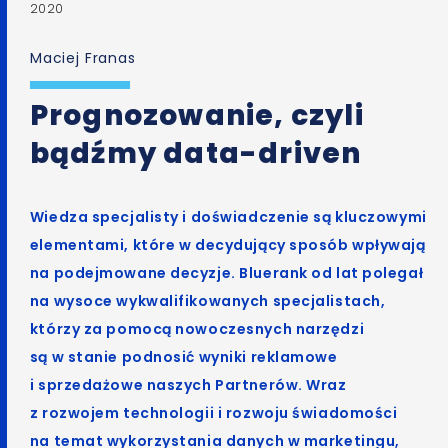
2020
Maciej Franas
Prognozowanie, czyli
bądźmy data-driven
Wiedza specjalisty i doświadczenie są kluczowymi
elementami, które w decydujący sposób wpływają
na podejmowane decyzje. Bluerank od lat polegał
na wysoce wykwalifikowanych specjalistach,
którzy za pomocą nowoczesnych narzędzi
są w stanie podnosić wyniki reklamowe
i sprzedażowe naszych Partnerów. Wraz
z rozwojem technologii i rozwoju świadomości
na temat wykorzystania danych w marketingu,