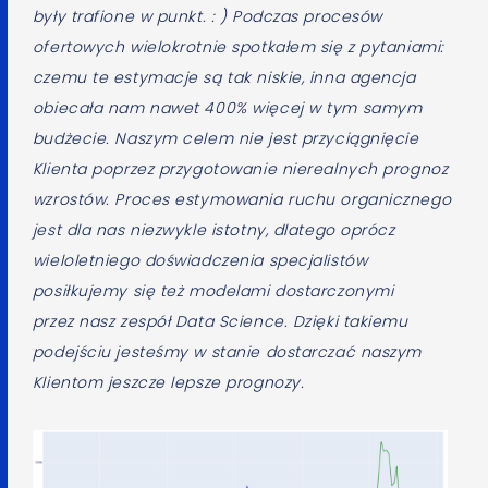
były trafione w punkt. : ) Podczas procesów
ofertowych wielokrotnie spotkałem się z pytaniami:
czemu te estymacje są tak niskie, inna agencja
obiecała nam nawet 400% więcej w tym samym
budżecie. Naszym celem nie jest przyciągnięcie
Klienta poprzez przygotowanie nierealnych prognoz
wzrostów. Proces estymowania ruchu organicznego
jest dla nas niezwykle istotny, dlatego oprócz
wieloletniego doświadczenia specjalistów
posiłkujemy się też modelami dostarczonymi
przez nasz zespół Data Science. Dzięki takiemu
podejściu jesteśmy w stanie dostarczać naszym
Klientom jeszcze lepsze prognozy.