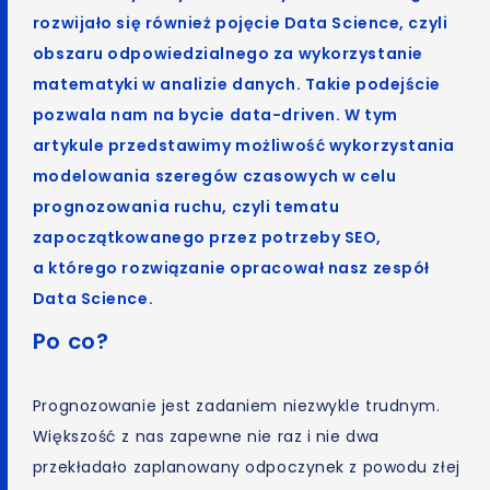
rozwijało się również pojęcie Data Science, czyli
obszaru odpowiedzialnego za wykorzystanie
matematyki w analizie danych. Takie podejście
pozwala nam na bycie
data-driven
. W tym
artykule przedstawimy możliwość wykorzystania
modelowania szeregów czasowych w celu
prognozowania ruchu, czyli tematu
zapoczątkowanego przez potrzeby SEO,
a którego rozwiązanie opracował nasz zespół
Data Science.
Po co?
Prognozowanie jest zadaniem niezwykle trudnym.
Większość z nas zapewne nie raz i nie dwa
przekładało zaplanowany odpoczynek z powodu złej