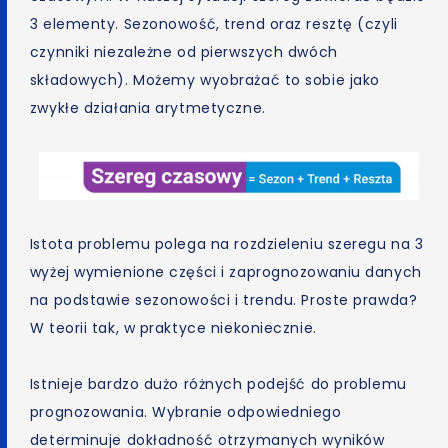
3 elementy. Sezonowość, trend oraz resztę (czyli
czynniki niezależne od pierwszych dwóch
składowych). Możemy wyobrażać to sobie jako
zwykłe działania arytmetyczne.
Istota problemu polega na rozdzieleniu szeregu na 3
wyżej wymienione części i zaprognozowaniu danych
na podstawie sezonowości i trendu. Proste prawda?
W teorii tak, w praktyce niekoniecznie.
Istnieje bardzo dużo różnych podejść do problemu
prognozowania. Wybranie odpowiedniego
determinuje dokładność otrzymanych wyników