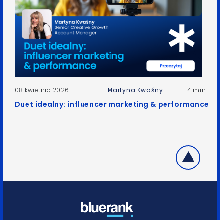
08 kwietnia 2026
Martyna Kwaśny
4 min
Duet idealny: influencer marketing & performance