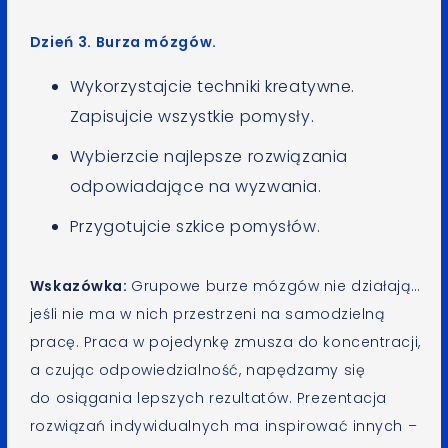
Dzień 3. Burza mózgów.
Wykorzystajcie techniki kreatywne.
Zapisujcie wszystkie pomysły.
Wybierzcie najlepsze rozwiązania
odpowiadające na wyzwania.
Przygotujcie szkice pomysłów.
Wskazówka:
Grupowe burze mózgów nie działają…
jeśli nie ma w nich przestrzeni na samodzielną
pracę. Praca w pojedynkę zmusza do koncentracji,
a czując odpowiedzialność, napędzamy się
do osiągania lepszych rezultatów. Prezentacja
rozwiązań indywidualnych ma inspirować innych –