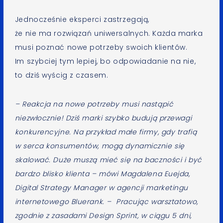
Jednocześnie eksperci zastrzegają,
że nie ma rozwiązań uniwersalnych. Każda marka
musi poznać nowe potrzeby swoich klientów.
Im szybciej tym lepiej, bo odpowiadanie na nie,
to dziś wyścig z czasem.
– Reakcja na nowe potrzeby musi nastąpić
niezwłocznie! Dziś marki szybko budują przewagi
konkurencyjne. Na przykład małe firmy, gdy trafią
w serca konsumentów, mogą dynamicznie się
skalować. Duże muszą mieć się na baczności i być
bardzo blisko klienta – mówi Magdalena Euejda,
Digital Strategy Manager w agencji marketingu
internetowego Bluerank. – Pracując warsztatowo,
zgodnie z zasadami Design Sprint, w ciągu 5 dni,