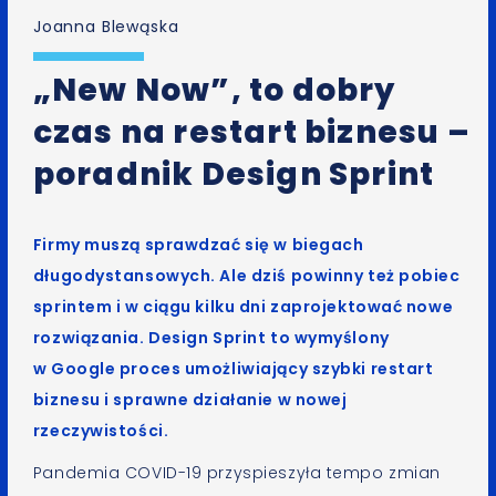
Joanna Blewąska
„New Now”, to dobry
czas na restart biznesu –
poradnik Design Sprint
Firmy muszą sprawdzać się w biegach
długodystansowych. Ale dziś powinny też pobiec
sprintem i w ciągu kilku dni zaprojektować nowe
rozwiązania. Design Sprint to wymyślony
w Google proces umożliwiający szybki restart
biznesu i sprawne działanie w nowej
rzeczywistości.
Pandemia COVID-19 przyspieszyła tempo zmian