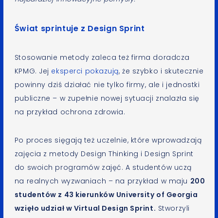
Świat sprintuje z Design Sprint
Stosowanie metody zaleca też firma doradcza
KPMG. Jej
eksperci pokazują
, że szybko i skutecznie
powinny dziś działać nie tylko firmy, ale i jednostki
publiczne – w zupełnie nowej sytuacji znalazła się
na przykład ochrona zdrowia.
Po proces sięgają też uczelnie, które wprowadzają
zajęcia z metody Design Thinking i Design Sprint
do swoich programów zajęć. A studentów uczą
na realnych wyzwaniach – na przykład w maju
200
studentów z 43 kierunków University of Georgia
wzięło udział w Virtual Design Sprint.
Stworzyli