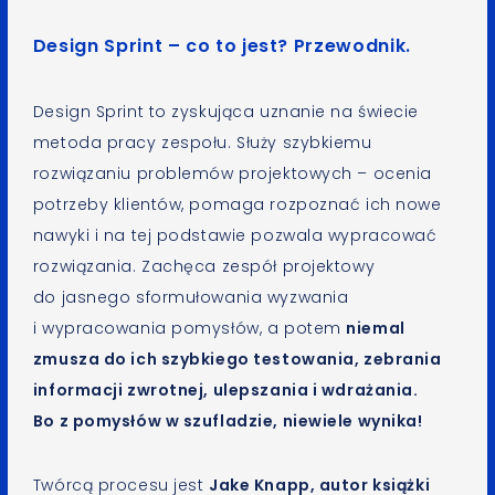
Design Sprint – co to jest? Przewodnik.
Design Sprint to zyskująca uznanie na świecie
metoda pracy zespołu. Służy szybkiemu
rozwiązaniu problemów projektowych – ocenia
potrzeby klientów, pomaga rozpoznać ich nowe
nawyki i na tej podstawie pozwala wypracować
rozwiązania. Zachęca zespół projektowy
do jasnego sformułowania wyzwania
i wypracowania pomysłów, a potem
niemal
zmusza do ich szybkiego testowania, zebrania
informacji zwrotnej, ulepszania i wdrażania.
Bo z pomysłów w szufladzie, niewiele wynika!
Twórcą procesu jest
Jake Knapp, autor książki