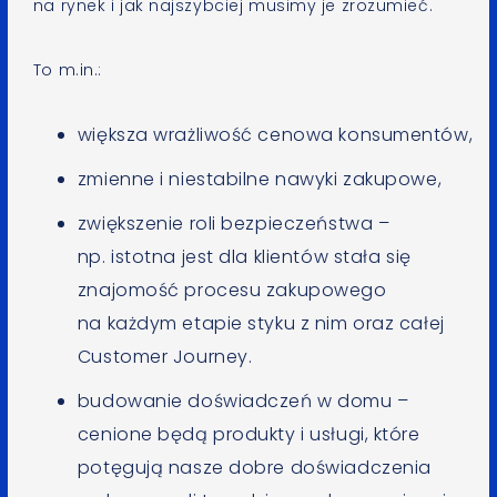
na rynek i jak najszybciej musimy je zrozumieć.
To m.in.:
większa wrażliwość cenowa konsumentów,
zmienne i niestabilne nawyki zakupowe,
zwiększenie roli bezpieczeństwa –
np. istotna jest dla klientów stała się
znajomość procesu zakupowego
na każdym etapie styku z nim oraz całej
Customer Journey.
budowanie doświadczeń w domu –
cenione będą produkty i usługi, które
potęgują nasze dobre doświadczenia