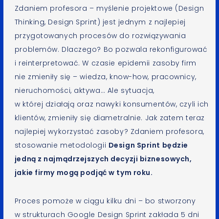
Zdaniem profesora – myślenie projektowe (Design
Thinking, Design Sprint) jest jednym z najlepiej
przygotowanych procesów do rozwiązywania
problemów. Dlaczego? Bo pozwala rekonfigurować
i reinterpretować. W czasie epidemii zasoby firm
nie zmieniły się – wiedza, know-how, pracownicy,
nieruchomości, aktywa… Ale sytuacja,
w której działają oraz nawyki konsumentów, czyli ich
klientów, zmieniły się diametralnie. Jak zatem teraz
najlepiej wykorzystać zasoby? Zdaniem profesora,
stosowanie metodologii
Design Sprint będzie
jedną z najmądrzejszych decyzji biznesowych,
jakie firmy mogą podjąć w tym roku.
Proces pomoże w ciągu kilku dni – bo stworzony
w strukturach Google Design Sprint zakłada 5 dni