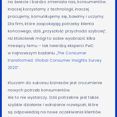
na świecie i bardzo zmieniała nas, konsumentów.
Inaczej korzystamy z technologii, inaczej
pracujemy, komunikujemy się, bawimy i uczymy.
Dla firm, które zaspokajają potrzeby klienta
końcowego, dziś „przyszłość przychodzi szybciej”,
niż ktokolwiek mógł to sobie wyobrazić kilka
miesięcy temu – tak twierdzą eksperci PwC
w najnowszym badaniu
„The Consumer
transformed. Global Consumer Insights Survey
2020”.
Kluczem do sukcesu biznesów jest zrozumienie
nowych potrzeb konsumentów.
Ale to nie wystarczy. Dziś potrzebne jest także
szybkie działanie i wdrażanie rozwiązań, które
są odpowiedzią na nowe oczekiwania klientów.