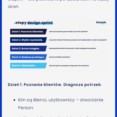
dzień.
Dzień 1. Poznanie klientów. Diagnoza potrzeb.
Kim są klienci, użytkownicy – stworzenie
Person.