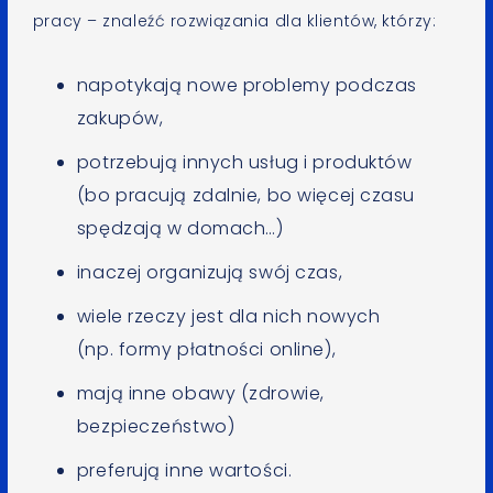
pracy – znaleźć rozwiązania dla klientów, którzy:
napotykają nowe problemy podczas
zakupów,
potrzebują innych usług i produktów
(bo pracują zdalnie, bo więcej czasu
spędzają w domach…)
inaczej organizują swój czas,
wiele rzeczy jest dla nich nowych
(np. formy płatności online),
mają inne obawy (zdrowie,
bezpieczeństwo)
preferują inne wartości.