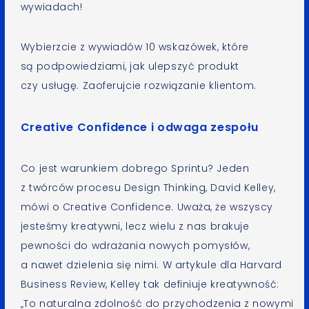
wywiadach!
Wybierzcie z wywiadów 10 wskazówek, które
są podpowiedziami, jak ulepszyć produkt
czy usługę. Zaoferujcie rozwiązanie klientom.
Creative Confidence i odwaga zespołu
Co jest warunkiem dobrego Sprintu? Jeden
z twórców procesu Design Thinking, David Kelley,
mówi o Creative Confidence. Uważa, że wszyscy
jesteśmy kreatywni, lecz wielu z nas brakuje
pewności do wdrażania nowych pomysłów,
a nawet dzielenia się nimi. W artykule dla Harvard
Business Review, Kelley tak definiuje kreatywność:
„To naturalna zdolność do przychodzenia z nowymi