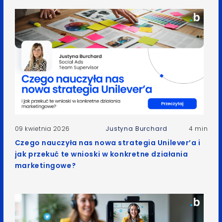
09 kwietnia 2026
Justyna Burchard
4 min
Czego nauczyła nas nowa strategia Unilever’a i
jak przekuć te wnioski w konkretne działania
marketingowe?