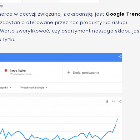
ji.
ce w decyzji związanej z ekspansją, jest
Google Tren
 zapytań o oferowane przez nas produkty lub usługi
 Warto zweryfikować, czy asortyment naszego sklepu jes
 rynku.