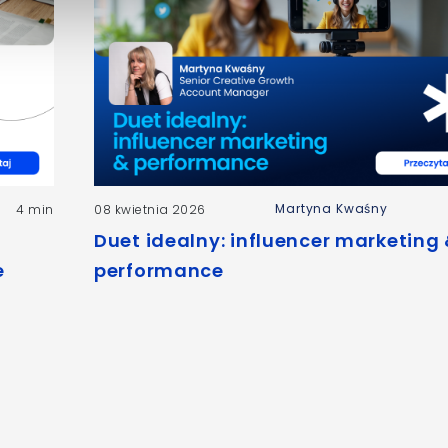
Martyna Kwaśny
4 min
08 kwietnia 2026
Duet idealny: influencer marketing
e
performance