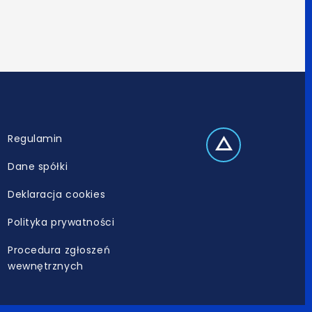
Regulamin
Dane spółki
Deklaracja cookies
Polityka prywatności
Procedura zgłoszeń
wewnętrznych