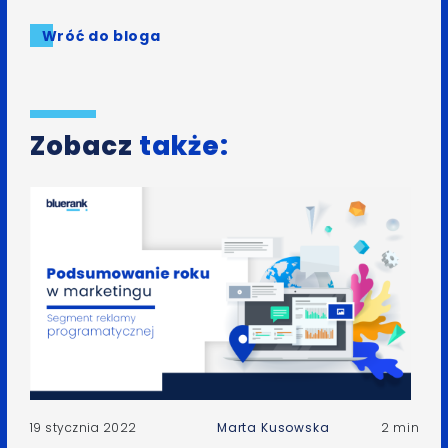
Wróć do bloga
Zobacz
także:
19 stycznia 2022
Marta Kusowska
2 min