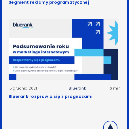
Segment reklamy programatycznej
15 grudnia 2021
Bluerank
6 min
Bluerank rozprawia się z prognozami