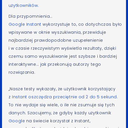
użytkowników.
Dla przypomnienia…
Google Instant
wykorzystuje to, co dotychczas było
wpisywane w oknie wyszukiwania, przewiduje
najbardziej prawdopodobne uzupełenienie
i w czasie rzeczywistym wyświetla rezultaty, dzięki
czemu samo wyszukiwanie jest szybsze i bardziej
interaktywne… jak przekonują autorzy tego
rozwiązania.
„Nasze testy wykazały, że użytkownik korzystający
z
Instant oszczędza przeciętnie od 2 do 5 sekund
.
To nie wydaje się wiele, o ile nie zsumuje się tych
danych. Szacujemy, że gdyby każdy użytkownik
Google
na świecie korzystał z Instant,