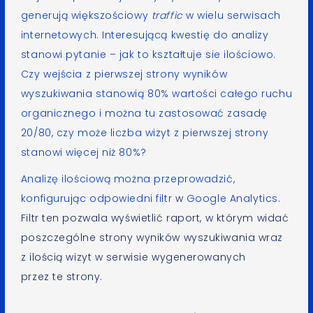
generują większościowy
traffic
w wielu serwisach
internetowych. Interesującą kwestię do analizy
stanowi pytanie – jak to kształtuje sie ilościowo.
Czy wejścia z pierwszej strony wyników
wyszukiwania stanowią 80% wartości całego ruchu
organicznego i można tu zastosować zasadę
20/80, czy może liczba wizyt z pierwszej strony
stanowi więcej niż 80%?
Analizę ilościową można przeprowadzić,
konfigurując odpowiedni filtr
w
Google Analytics
.
Filtr ten pozwala wyświetlić raport, w którym widać
poszczególne strony wyników wyszukiwania wraz
z ilością wizyt w serwisie wygenerowanych
przez te strony.