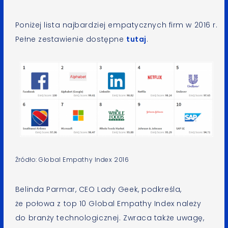
Poniżej lista najbardziej empatycznych firm w 2016 r.
Pełne zestawienie dostępne
tutaj
.
Źródło: Global Empathy Index 2016
Belinda Parmar, CEO Lady Geek, podkreśla,
że połowa z top 10 Global Empathy Index należy
do branży technologicznej. Zwraca także uwagę,