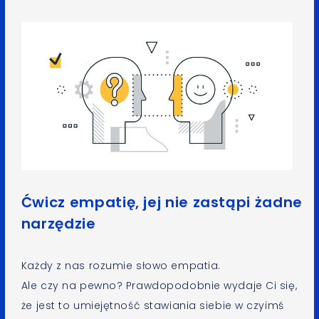
Ćwicz empatię, jej nie zastąpi żadne
narzędzie
Każdy z nas rozumie słowo empatia.
Ale czy na pewno? Prawdopodobnie wydaje Ci się,
że jest to umiejętność stawiania siebie w czyimś