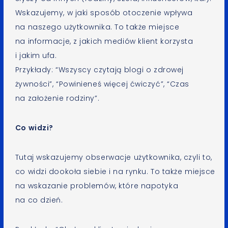
Wskazujemy, w jaki sposób otoczenie wpływa
na naszego użytkownika. To także miejsce
na informacje, z jakich mediów klient korzysta
i jakim ufa.
Przykłady: “Wszyscy czytają blogi o zdrowej
żywności”, “Powinieneś więcej ćwiczyć”, “Czas
na założenie rodziny”.
Co widzi?
Tutaj wskazujemy obserwacje użytkownika, czyli to,
co widzi dookoła siebie i na rynku. To także miejsce
na wskazanie problemów, które napotyka
na co dzień.