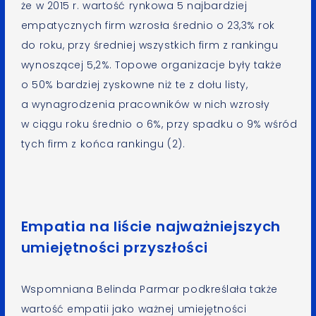
że w 2015 r. wartość rynkowa 5 najbardziej
empatycznych firm wzrosła średnio o 23,3% rok
do roku, przy średniej wszystkich firm z rankingu
wynoszącej 5,2%. Topowe organizacje były także
o 50% bardziej zyskowne niż te z dołu listy,
a wynagrodzenia pracowników w nich wzrosły
w ciągu roku średnio o 6%, przy spadku o 9% wśród
tych firm z końca rankingu (2).
Empatia na liście najważniejszych
umiejętności przyszłości
Wspomniana Belinda Parmar podkreślała także
wartość empatii jako ważnej umiejętności