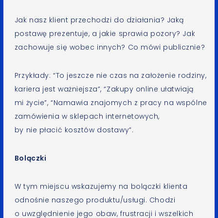
Jak nasz klient przechodzi do działania? Jaką
postawę prezentuje, a jakie sprawia pozory? Jak
zachowuje się wobec innych? Co mówi publicznie?
Przykłady: “To jeszcze nie czas na założenie rodziny,
kariera jest ważniejsza”, “Zakupy online ułatwiają
mi życie”, “Namawia znajomych z pracy na wspólne
zamówienia w sklepach internetowych,
by nie płacić kosztów dostawy”.
Bolączki
W tym miejscu wskazujemy na bolączki klienta
odnośnie naszego produktu/usługi. Chodzi
o uwzględnienie jego obaw, frustracji i wszelkich