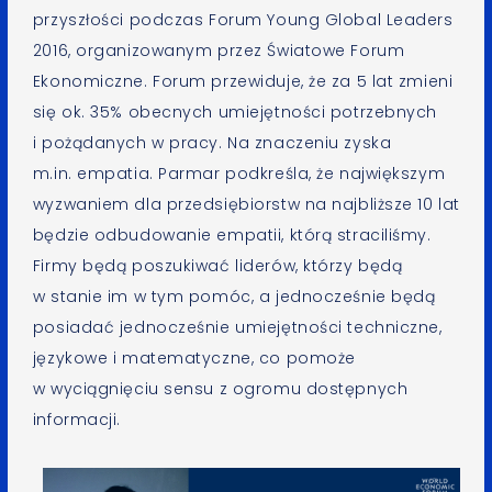
przyszłości podczas Forum Young Global Leaders
2016, organizowanym przez Światowe Forum
Ekonomiczne. Forum przewiduje, że za 5 lat zmieni
się ok. 35% obecnych umiejętności potrzebnych
i pożądanych w pracy. Na znaczeniu zyska
m.in. empatia. Parmar podkreśla, że największym
wyzwaniem dla przedsiębiorstw na najbliższe 10 lat
będzie odbudowanie empatii, którą straciliśmy.
Firmy będą poszukiwać liderów, którzy będą
w stanie im w tym pomóc, a jednocześnie będą
posiadać jednocześnie umiejętności techniczne,
językowe i matematyczne, co pomoże
w wyciągnięciu sensu z ogromu dostępnych
informacji.