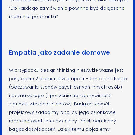
“Do każdego zamówienia powinna być dołączona
mała niespodzianka”.
Empatia jako zadanie domowe
W przypadku design thinking niezwykle ważne jest
połączenie 2 elementów empatii – emocjonalnego
(odczuwanie stanów psychicznych innych osób)
i poznawczego (spojrzenie na rzeczywistość
z punktu widzenia klientów). Budując zespół
projektowy zadbajmy o to, by jego członkowie
reprezentowali inne dziedziny i mieli odmienny
bagaż doświadczeń. Dzięki temu dojdziemy