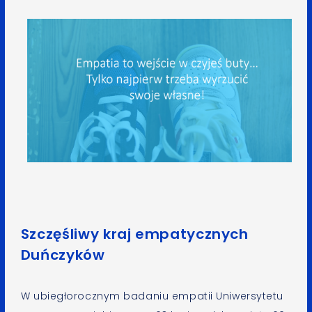
Szczęśliwy kraj empatycznych
Duńczyków
W ubiegłorocznym badaniu empatii Uniwersytetu