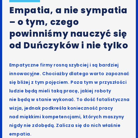
Empatia, a nie sympatia
– o tym, czego
powinniśmy nauczyć się
od Duńczyków i nie tylko
Empatyczne firmy rosną szybciej i są bardziej
innowacyjne. Chociażby dlatego warto zapoznać
się bliżej z tym pojęciem. Poza tym w przyszłości
ludzie będą mieli taką pracę, jakiej roboty
nie będą w stanie wykonać. To dość fatalistyczna
wizja, jednak podkreśla konieczność pracy
nad miękkimi kompetencjami, których maszyny
nigdy nie zdobędą. Zalicza się do nich właśnie
empatia.