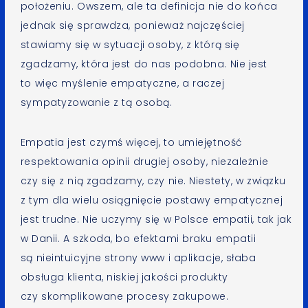
położeniu. Owszem, ale ta definicja nie do końca
jednak się sprawdza, ponieważ najczęściej
stawiamy się w sytuacji osoby, z którą się
zgadzamy, która jest do nas podobna. Nie jest
to więc myślenie empatyczne, a raczej
sympatyzowanie z tą osobą.
Empatia jest czymś więcej, to umiejętność
respektowania opinii drugiej osoby, niezależnie
czy się z nią zgadzamy, czy nie. Niestety, w związku
z tym dla wielu osiągnięcie postawy empatycznej
jest trudne. Nie uczymy się w Polsce empatii, tak jak
w Danii. A szkoda, bo efektami braku empatii
są nieintuicyjne strony www i aplikacje, słaba
obsługa klienta, niskiej jakości produkty
czy skomplikowane procesy zakupowe.