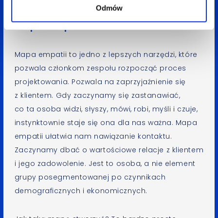
Odmów
Mapa empatii
Mapa empatii to jedno z lepszych narzędzi, które
pozwala członkom zespołu rozpocząć proces
projektowania. Pozwala na zaprzyjaźnienie się
z klientem. Gdy zaczynamy się zastanawiać,
co ta osoba widzi, słyszy, mówi, robi, myśli i czuje,
instynktownie staje się ona dla nas ważna. Mapa
empatii ułatwia nam nawiązanie kontaktu.
Zaczynamy dbać o wartościowe relacje z klientem
i jego zadowolenie. Jest to osoba, a nie element
grupy posegmentowanej po czynnikach
demograficznych i ekonomicznych.