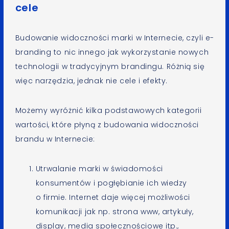
cele
Budowanie widoczności marki w Internecie, czyli e-
branding to nic innego jak wykorzystanie nowych
technologii w tradycyjnym brandingu. Różnią się
więc narzędzia, jednak nie cele i efekty.
Możemy wyróżnić kilka podstawowych kategorii
wartości, które płyną z budowania widoczności
brandu w Internecie:
Utrwalanie marki w świadomości
konsumentów i pogłębianie ich wiedzy
o firmie. Internet daje więcej możliwości
komunikacji jak np. strona www, artykuły,
display, media społecznościowe itp.,