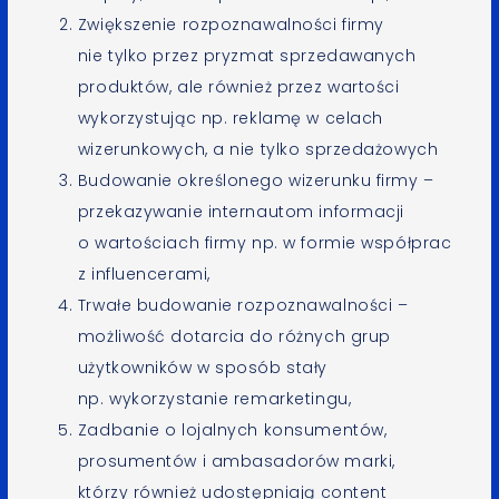
Zwiększenie rozpoznawalności firmy
nie tylko przez pryzmat sprzedawanych
produktów, ale również przez wartości
wykorzystując np. reklamę w celach
wizerunkowych, a nie tylko sprzedażowych
Budowanie określonego wizerunku firmy –
przekazywanie internautom informacji
o wartościach firmy np. w formie współprac
z influencerami,
Trwałe budowanie rozpoznawalności –
możliwość dotarcia do różnych grup
użytkowników w sposób stały
np. wykorzystanie remarketingu,
Zadbanie o lojalnych konsumentów,
prosumentów i ambasadorów marki,
którzy również udostępniają content