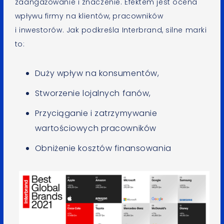
zaangażowanie i znaczenie. Efektem jest ocena
wpływu firmy na klientów, pracowników
i inwestorów. Jak podkreśla Interbrand, silne marki
to:
Duży wpływ na konsumentów,
Stworzenie lojalnych fanów,
Przyciąganie i zatrzymywanie
wartościowych pracowników
Obniżenie kosztów finansowania