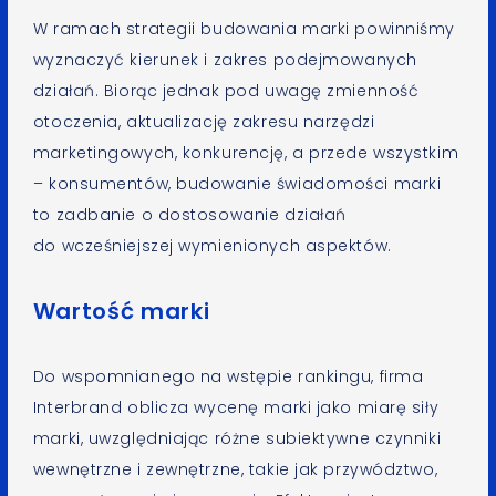
W ramach strategii budowania marki powinniśmy
wyznaczyć kierunek i zakres podejmowanych
działań. Biorąc jednak pod uwagę zmienność
otoczenia, aktualizację zakresu narzędzi
marketingowych, konkurencję, a przede wszystkim
– konsumentów, budowanie świadomości marki
to zadbanie o dostosowanie działań
do wcześniejszej wymienionych aspektów.
Wartość marki
Do wspomnianego na wstępie rankingu, firma
Interbrand oblicza wycenę marki jako miarę siły
marki, uwzględniając różne subiektywne czynniki
wewnętrzne i zewnętrzne, takie jak przywództwo,