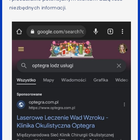
niezbędnych informacji.