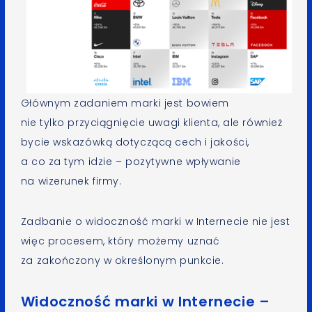
Głównym zadaniem marki jest bowiem
nie tylko przyciągnięcie uwagi klienta, ale również
bycie wskazówką dotyczącą cech i jakości,
a co za tym idzie – pozytywne wpływanie
na wizerunek firmy.
Zadbanie o widoczność marki w Internecie nie jest
więc procesem, który możemy uznać
za zakończony w określonym punkcie.
Widoczność marki w Internecie –