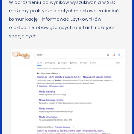
W odróżnieniu od wyników wyszukiwania w SEO,
możemy praktycznie natychmiastowo zmieniać
komunikację i informować użytkowników
o aktualnie obowiązujących ofertach i akcjach
specjalnych.