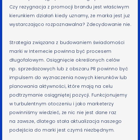
Czy rezygnacja z promocji brandu jest właściwym
kierunkiem działań kiedy uznamy, że marka jest już
wystarczająco rozpoznawalna? Zdecydowanie nie.
Strategia związana z budowaniem świadomości
marki w Internecie powinna być procesem
długofalowym. Osiągnięcie określonych celów
np. sprzedażowych lub z obszaru PR powinno być
impulsem do wyznaczenia nowych kierunków lub
planowania aktywności, które mają na celu
podtrzymanie osiągniętej pozycji. Funkcjonujemy
w turbulentnym otoczeniu i jako marketerzy
powinniśmy wiedzieć, że nic nie jest dane raz
na zawsze, dlatego stała aktualizacja naszego
podejścia do marki jest czymś niezbędnym.