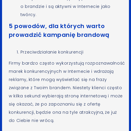
o brandzie i są aktywni w Internecie jako
twórcy.
5 powodów, dla których warto
prowadzić kampanię brandową
Przeciwdziałanie konkurencji
Firmy bardzo często wykorzystują rozpoznawalność
marek konkurencyjnych w Internecie i wdrażają
reklamy, które mogą wyświetlać się na frazy
związane z Twoim brandem. Niestety klienci często
w kilka sekund wybierają stronę internetową i może
się okazać, że po zapoznaniu się z ofertę
konkurencji, będzie ona na tyle atrakcyjna, że już
do Ciebie nie wrócą.