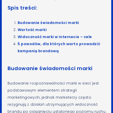
Spis treści:
Budowanie świadomości marki
Wartość marki
Widoczność marki w Internecie – cele
5 powodów, dla których warto prowadzić
kampanię brandową
Budowanie świadomości marki
Budowanie rozpoznawalności marki w sieci jest
podstawowym elementem strategii
marketingowych, jednak marketerzy często
rezygnują z działań utrzymujących widoczność
brandu po osiągnięciu ustalonego poziomu ruchu.