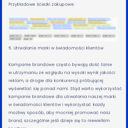
Przykładowe ścieżki zakupowe:
5. Utrwalanie marki w świadomości klientów
Kampanie brandowe często bywają dość tanie
w utrzymaniu ze względu na wysoki wynik jakości
reklam, a drogie dla konkurencji próbującej
wyświetlać się ponad nami. Stąd warto wykorzystać
kampanie brandowe dla utrwalania naszej marki
w świadomości klientów i wykorzystać każdy
możliwy sposób, aby mocniej promować nasz
brand, szczególnie jeśli dzieje się to niewielkim