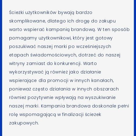
Ścieżki użytkowników bywają bardzo
skomplikowane, dlatego ich drogę do zakupu
warto wspierać kampanią brandową. W ten sposób
pomagamy użytkownikowi, który jest gotowy
poszukiwać naszej marki po wcześniejszych
etapach świadomościowych, dotrzeć do naszej
witryny zamiast do konkurencji. Warto
wykorzystywać ją również jako działanie
wspierające dla promocji w innych kanałach,
ponieważ często działania w innych obszarach
również pozytywnie wpływają na wyszukiwanie
naszej marki. Kampania brandowa doskonale pełni
rolę wspomagającą w finalizacji ścieżek
zakupowych.