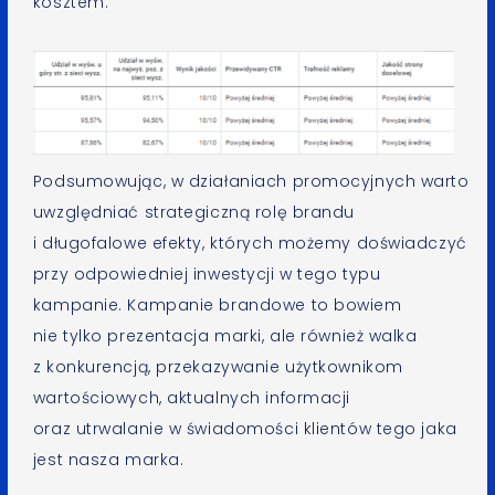
kosztem.
Podsumowując, w działaniach promocyjnych warto
uwzględniać strategiczną rolę brandu
i długofalowe efekty, których możemy doświadczyć
przy odpowiedniej inwestycji w tego typu
kampanie. Kampanie brandowe to bowiem
nie tylko prezentacja marki, ale również walka
z konkurencją, przekazywanie użytkownikom
wartościowych, aktualnych informacji
oraz utrwalanie w świadomości klientów tego jaka
jest nasza marka.