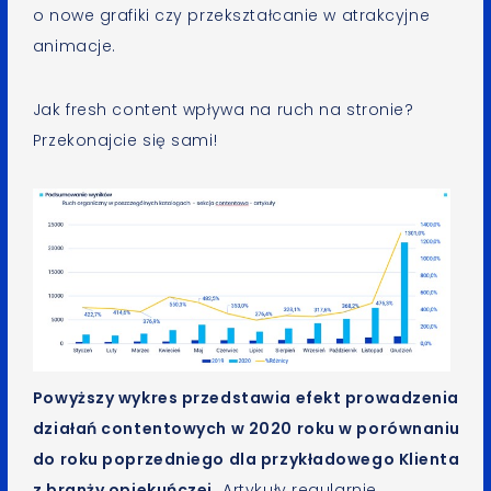
o nowe grafiki czy przekształcanie w atrakcyjne
animacje.
Jak fresh content wpływa na ruch na stronie?
Przekonajcie się sami!
Powyższy wykres przedstawia efekt prowadzenia
działań contentowych w 2020 roku w porównaniu
do roku poprzedniego dla przykładowego Klienta
z branży opiekuńczej.
Artykuły regularnie