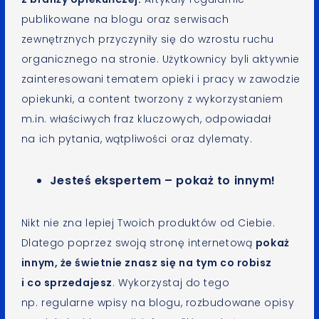
publikowane na blogu oraz serwisach
zewnętrznych przyczyniły się do wzrostu ruchu
organicznego na stronie. Użytkownicy byli aktywnie
zainteresowani tematem opieki i pracy w zawodzie
opiekunki, a content tworzony z wykorzystaniem
m.in. właściwych fraz kluczowych, odpowiadał
na ich pytania, wątpliwości oraz dylematy.
Jesteś ekspertem – pokaż to innym!
Nikt nie zna lepiej Twoich produktów od Ciebie.
Dlatego poprzez swoją stronę internetową
pokaż
innym, że świetnie znasz się na tym co robisz
i co sprzedajesz
. Wykorzystaj do tego
np. regularne wpisy na blogu, rozbudowane opisy