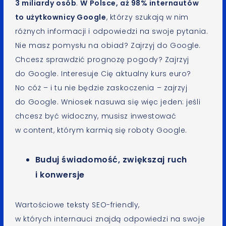
3 miliardy osób
.
W Polsce, aż 98% internautów
to użytkownicy Google
, którzy szukają w nim
różnych informacji i odpowiedzi na swoje pytania.
Nie masz pomysłu na obiad? Zajrzyj do Google.
Chcesz sprawdzić prognozę pogody? Zajrzyj
do Google. Interesuje Cię aktualny kurs euro?
No cóż – i tu nie będzie zaskoczenia – zajrzyj
do Google. Wniosek nasuwa się więc jeden: jeśli
chcesz być widoczny, musisz inwestować
w content, którym karmią się roboty Google.
Buduj świadomość, zwiększaj ruch
i konwersje
Wartościowe teksty SEO-friendly,
w których internauci znajdą odpowiedzi na swoje