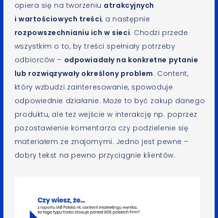
opiera się na tworzeniu
atrakcyjnych
i wartościowych treści
, a następnie
rozpowszechnianiu ich w sieci
. Chodzi przede
wszystkim o to, by treści spełniały potrzeby
odbiorców –
odpowiadały na konkretne pytanie
lub rozwiązywały określony problem
. Content,
który wzbudzi zainteresowanie, spowoduje
odpowiednie działanie. Może to być zakup danego
produktu, ale też wejście w interakcję np. poprzez
pozostawienie komentarza czy podzielenie się
materiałem ze znajomymi. Jedno jest pewne –
dobry tekst na pewno przyciągnie klientów.