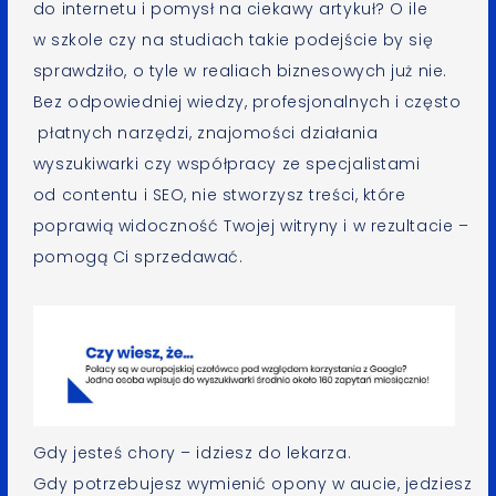
do internetu i pomysł na ciekawy artykuł? O ile
w szkole czy na studiach takie podejście by się
sprawdziło, o tyle w realiach biznesowych już nie.
Bez odpowiedniej wiedzy, profesjonalnych i często
płatnych narzędzi, znajomości działania
wyszukiwarki czy współpracy ze specjalistami
od contentu i SEO, nie stworzysz treści, które
poprawią widoczność Twojej witryny i w rezultacie –
pomogą Ci sprzedawać.
Gdy jesteś chory – idziesz do lekarza.
Gdy potrzebujesz wymienić opony w aucie, jedziesz