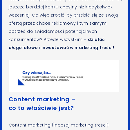
jeszcze bardziej konkurencyjny niż kiedykolwiek
wcześniej. Co więc zrobić, by przebić się ze swoją
ofertą przez chaos reklamowy i tym samym
dotrzeć do świadomości potencjalnych
konsumentów? Przede wszystkim –
działać
długofalowo i inwestować w marketing treści!
Content marketing –
co to właściwie jest?
Content marketing (inaczej marketing treści)