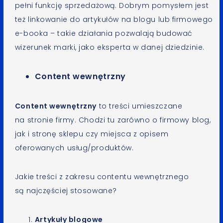
pełni funkcję sprzedażową. Dobrym pomysłem jest
też linkowanie do artykułów na blogu lub firmowego
e-booka – takie działania pozwalają budować
wizerunek marki, jako eksperta w danej dziedzinie.
Content wewnętrzny
Content wewnętrzny
to treści umieszczane
na stronie firmy. Chodzi tu zarówno o firmowy blog,
jak i stronę sklepu czy miejsca z opisem
oferowanych usług/produktów.
Jakie treści z zakresu contentu wewnętrznego
są najczęściej stosowane?
Artykuły blogowe