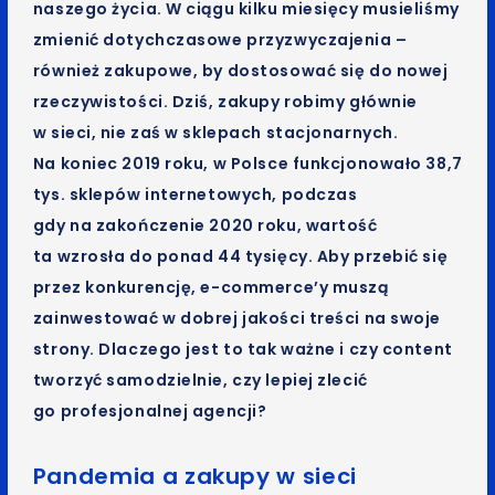
naszego życia. W ciągu kilku miesięcy musieliśmy
zmienić dotychczasowe przyzwyczajenia –
również zakupowe, by dostosować się do nowej
rzeczywistości. Dziś, zakupy robimy głównie
w sieci, nie zaś w sklepach stacjonarnych.
Na koniec 2019 roku, w Polsce funkcjonowało 38,7
tys. sklepów internetowych, podczas
gdy na zakończenie 2020 roku, wartość
ta wzrosła do ponad 44 tysięcy. Aby przebić się
przez konkurencję, e-commerce’y muszą
zainwestować w dobrej jakości treści na swoje
strony. Dlaczego jest to tak ważne i czy content
tworzyć samodzielnie, czy lepiej zlecić
go profesjonalnej agencji?
Pandemia a zakupy w sieci