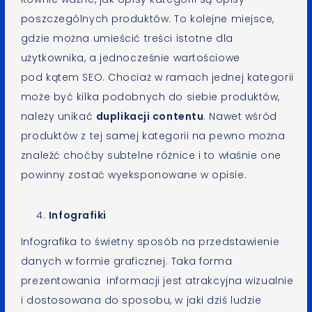
poszczególnych produktów. To kolejne miejsce,
gdzie można umieścić treści istotne dla
użytkownika, a jednocześnie wartościowe
pod kątem SEO. Chociaż w ramach jednej kategorii
może być kilka podobnych do siebie produktów,
należy unikać
duplikacji contentu
. Nawet wśród
produktów z tej samej kategorii na pewno można
znaleźć choćby subtelne różnice i to właśnie one
powinny zostać wyeksponowane w opisie.
Infografiki
Infografika to świetny sposób na przedstawienie
danych w formie graficznej. Taka forma
prezentowania informacji jest atrakcyjna wizualnie
i dostosowana do sposobu, w jaki dziś ludzie