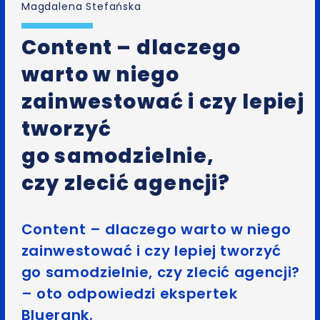
Magdalena Stefańska
Content – dlaczego
warto w niego
zainwestować i czy lepiej
tworzyć
go samodzielnie,
czy zlecić agencji?
Content – dlaczego warto w niego
zainwestować i czy lepiej tworzyć
go samodzielnie, czy zlecić agencji?
– oto odpowiedzi ekspertek
Bluerank
.