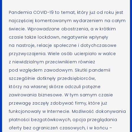
Pandemia COVID-19 to temat, który już od roku jest
najczęściej komentowanym wydarzeniem na całym
świecie. Wprowadzane obostrzenia, a w krótkim
czasie także lockdown, negatywnie wpłynęły
na nastroje, relacje społeczne i dotychczasowe
przyzwyczajenia. Wiele osób ucierpiało w walce
z niewidzialnym przeciwnikiem również
pod względem zawodowym. Skutki pandemii
szczególnie dotknęły przedsiębiorców,
którzy na własnej skórze odczuli potężne
zawirowania biznesowe. W tym samym czasie
przewagę zaczęły zdobywać firmy, które już
funkcjonowały w Internecie. Możliwość dokonywania
płatności bezgotówkowych, opcja przeglądania
oferty bez ograniczeń czasowych, i w końcu –