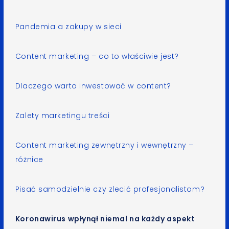
Pandemia a zakupy w sieci
Content marketing – co to właściwie jest?
Dlaczego warto inwestować w content?
Zalety marketingu treści
Content marketing zewnętrzny i wewnętrzny –
różnice
Pisać samodzielnie czy zlecić profesjonalistom?
Koronawirus wpłynął niemal na każdy aspekt