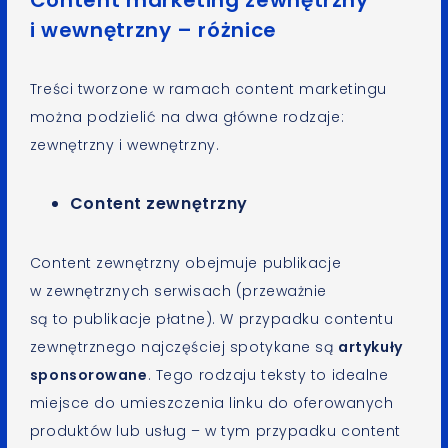
i wewnętrzny – różnice
Treści tworzone w ramach content marketingu
można podzielić na dwa główne rodzaje:
zewnętrzny i wewnętrzny.
Content zewnętrzny
Content zewnętrzny obejmuje publikacje
w zewnętrznych serwisach (przeważnie
są to publikacje płatne). W przypadku contentu
zewnętrznego najczęściej spotykane są
artykuły
sponsorowane
. Tego rodzaju teksty to idealne
miejsce do umieszczenia linku do oferowanych
produktów lub usług – w tym przypadku content