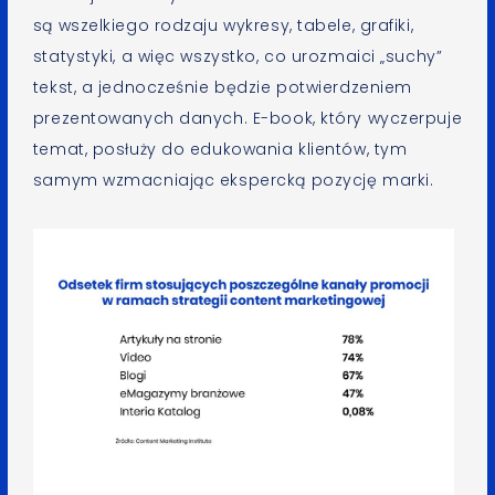
są wszelkiego rodzaju wykresy, tabele, grafiki,
statystyki, a więc wszystko, co urozmaici „suchy”
tekst, a jednocześnie będzie potwierdzeniem
prezentowanych danych. E-book, który wyczerpuje
temat, posłuży do edukowania klientów, tym
samym wzmacniając ekspercką pozycję marki.