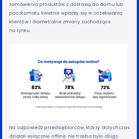
zamówienia produktów z dostawą do domu lub
paczkomatu świetnie wpisały się w oczekiwania
klientów i diametralne zmiany zachodzące
na rynku.
Na odpowiedź przedsiębiorców, którzy dotychczas
działali wyłącznie offline, nie trzeba było długo