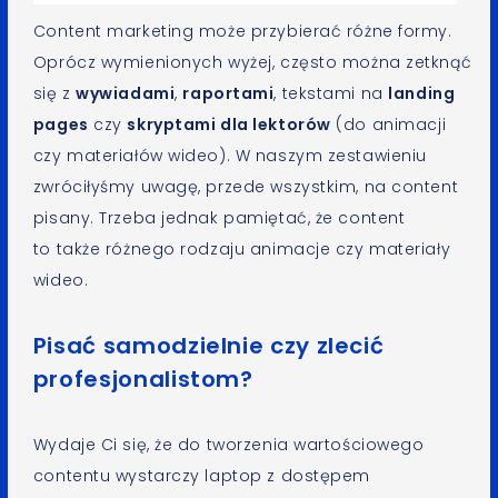
Content marketing może przybierać różne formy.
Oprócz wymienionych wyżej, często można zetknąć
się z
wywiadami
,
raportami
, tekstami na
landing
pages
czy
skryptami dla lektorów
(do animacji
czy materiałów wideo). W naszym zestawieniu
zwróciłyśmy uwagę, przede wszystkim, na content
pisany. Trzeba jednak pamiętać, że content
to także różnego rodzaju animacje czy materiały
wideo.
Pisać samodzielnie czy zlecić
profesjonalistom?
Wydaje Ci się, że do tworzenia wartościowego
contentu wystarczy laptop z dostępem