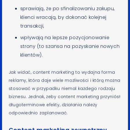
sprawiają, że po sfinalizowaniu zakupu,
klienci wracają, by dokonać kolejnej
transakcji,
wpływają na lepsze pozycjonowanie
strony (to szansa na pozyskanie nowych
klientów).
Jak widać, content marketing to wydajna forma
reklamy, która daje wiele możliwości i którą można
stosować w przypadku niemal każdego rodzaju
biznesu. Jednak, żeby content marketing przyniósł
długoterminowe efekty, działania należy
odpowiednio zaplanować.
Content marketing zewnętrzny