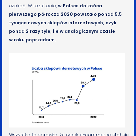
czekać. W rezultacie,
w Polsce do końca
pierwszego półrocza 2020 powstało ponad 5,5
tysiąca nowych sklepów internetowych, czyli
ponad 2 razy tyle, ile w analogicznym czasie
w roku poprzednim
.
Wszystko to sprawiło, że rynek e-commerce stał się