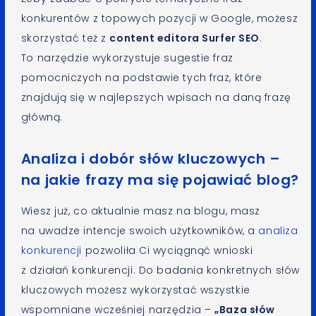
konkurentów z topowych pozycji w Google, możesz
skorzystać też z
content editora Surfer SEO
.
To narzędzie wykorzystuje sugestie fraz
pomocniczych na podstawie tych fraz, które
znajdują się w najlepszych wpisach na daną frazę
główną.
Analiza i dobór słów kluczowych –
na jakie frazy ma się pojawiać blog?
Wiesz już, co aktualnie masz na blogu, masz
na uwadze intencje swoich użytkowników, a
analiza
konkurencji
pozwoliła Ci wyciągnąć wnioski
z działań konkurencji. Do badania konkretnych słów
kluczowych możesz wykorzystać wszystkie
wspomniane wcześniej narzędzia –
„Baza słów