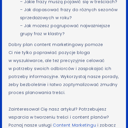
– Jakie frazy muszą pojawić się w treściach?
– Jak dopasować frazy do różnych sezonów
sprzedażowych w roku?
– Jak możesz pogrupować najważniejsze
grupy fraz w klastry?
Dobry plan content marketingowy pomoże
Ci nie tylko poprawiać pozycje bloga
w wyszukiwarce, ale też precyzyjnie celować
w potrzeby swoich odbiorców i zaspokajać ich
potrzeby informacyjne. Wykorzystaj nasze porady,
żeby bezboleśnie i łatwo zoptymalizować żmudny
proces planowania treści.
Zainteresował Cię nasz artykuł? Potrzebujesz
wsparcia w tworzeniu treści i content planów?
Poznaj nasze usługi
Content Marketingu
i zobacz