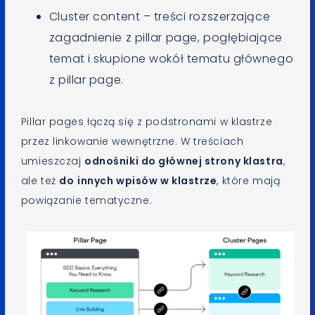
Cluster content – treści rozszerzające
zagadnienie z pillar page, pogłębiające
temat i skupione wokół tematu głównego
z pillar page.
Pillar pages łączą się z podstronami w klastrze
przez linkowanie wewnętrzne. W treściach
umieszczaj
odnośniki do głównej strony klastra
,
ale też
do
innych wpisów w klastrze
, które mają
powiązanie tematyczne.