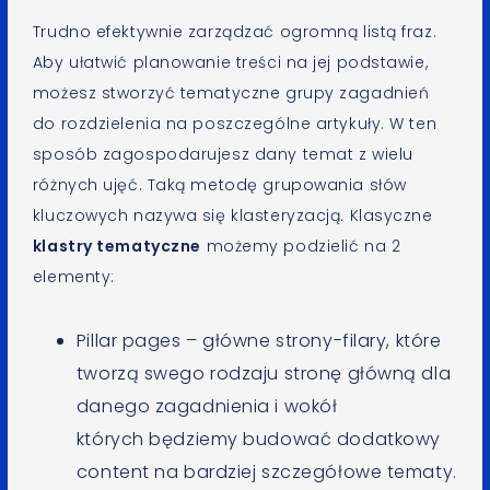
Trudno efektywnie zarządzać ogromną listą fraz.
Aby ułatwić planowanie treści na jej podstawie,
możesz stworzyć tematyczne grupy zagadnień
do rozdzielenia na poszczególne artykuły. W ten
sposób zagospodarujesz dany temat z wielu
różnych ujęć. Taką metodę grupowania słów
kluczowych nazywa się klasteryzacją. Klasyczne
klastry tematyczne
możemy podzielić na 2
elementy:
Pillar pages – główne strony-filary, które
tworzą swego rodzaju stronę główną dla
danego zagadnienia i wokół
których będziemy budować dodatkowy
content na bardziej szczegółowe tematy.