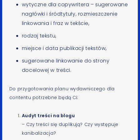
wytyczne dla copywritera – sugerowane
nagłówki i śródtytuły, rozmieszczenie
linkowania i fraz w tekście,
rodzaj tekstu,
miejsce i data publikacji tekstów,
sugerowane linkowanie do strony
docelowej w treści.
Do przygotowania planu wydawniczego dla
contentu potrzebne będą Ci:
Audyt treści na blogu
– Czy treści się duplikują? Czy występuje
kanibalizacja?