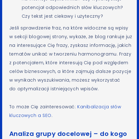
potencjał odpowiednich słów kluczowych?
Czy tekst jest ciekawy i użyteczny?
Jeśli sprawdzenie fraz, na które widoczne są wpisy
w sekcji blogowej strony, wykaże, że blog rankuje już
na interesujące Cię frazy, zyskasz informację, jakich
tematów unikać w tworzeniu harmonogramu. Frazy
z potencjałem, które interesują Cię pod względem
celów biznesowych, a które zajmują dalsze pozycje
w wynikach wyszukiwania, możesz wykorzystać
do optymalizacji istniejących wpisów.
To może Cię zainteresować:
Kanibalizacja słów
kluczowych a SEO
.
Analiza grupy docelowej – do kogo