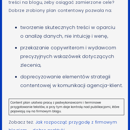
treści na blogu, żeby osiągać zamierzone cele?
Dobrze zrobiony plan contentowy pozwala na:
tworzenie skutecznych treści w oparciu
o analizę danych, nie intuicję i wenę,
przekazanie copywriterom i wydawcom
precyzyjnych wskazówek dotyczących
zlecenia,
doprecyzowanie elementów strategii
contentowej w komunikacji agencja-klient.
Content plan ułatwia pracę z podwykonawcami i terminowe
przygotowanie tekstów, a przy tym daje kontrolę nad publikacjami, które
pojawiają się na firmowym blogu.
Zobacz też:
Jak rozpocząć przygodę z firmowym