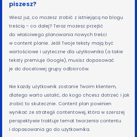
piszesz?
Wiesz już, co możesz zrobić z istniejącą na blogu
treścią – co dalej? Teraz możesz przejść
do właściwego planowania nowych treści
w content planie. Jeśli Twoje teksty mają być
wartościowe i użyteczne dla użytkownika (a takie
teksty premiuje Google), musisz dopasować
je do docelowej grupy odbiorców.
Nie każdy użytkownik zostanie Twoim klientem,
dlatego warto ustalić, do kogo chcesz dotrzeć i jak
zrobić to skutecznie. Content plan powinien
wynikać ze strategii contentowej, która w szerszej
perspektywie traktuje temat tworzenia contentu
i dopasowania go do użytkownika.