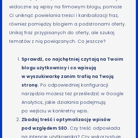
widoczne są wpisy na firmowym blogu, pomoże
Ci uniknąć powielania treści i kanibalizacji fraz,
również pomiędzy blogiem a podstronami oferty.
Unikaj fraz przypisanych do oferty, ale szukaj
tematów z nią powiązanych. Co jeszcze?
Sprawdź, co najchętniej czytają na Twoim
blogu użytkownicy i co wpisują
w wyszukiwarkę zanim trafią na Twoją
stronę.
Po odpowiedniej konfiguracji
narzędzia możesz też prześledzić w Google
Analytics, jakie działania podejmują
po wejściu w konkretny wpis.
Zbadaj treść i optymalizację wpisów
pod względem SEO.
Czy treść odpowiada
na intencje użytkownika? Czy wykorzystuje