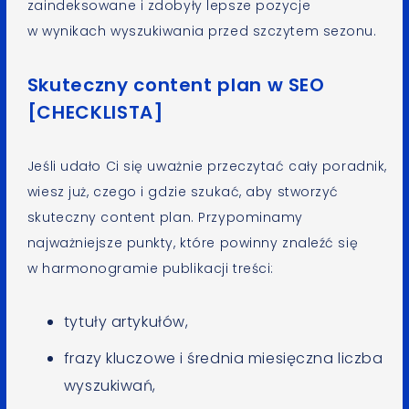
zaindeksowane i zdobyły lepsze pozycje
w wynikach wyszukiwania przed szczytem sezonu.
Skuteczny content plan w SEO
[CHECKLISTA]
Jeśli udało Ci się uważnie przeczytać cały poradnik,
wiesz już, czego i gdzie szukać, aby stworzyć
skuteczny content plan. Przypominamy
najważniejsze punkty, które powinny znaleźć się
w harmonogramie publikacji treści:
tytuły artykułów,
frazy kluczowe i średnia miesięczna liczba
wyszukiwań,