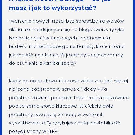
masz i jak to wykorzystać?
Tworzenie nowych treści bez sprawdzenia wpisów
aktualnie znajdujących się na blogu tworzy ryzyko
kanibalizacji słów kluczowych i marnowania
budżetu marketingowego na tematy, które można
już znaleźć na stronie. W jakich sytuacjach mamy
do czynienia z kanibalizacją?
Kiedy na dane słowo kluczowe widoczna jest więcej
niż jedna podstrona w serwisie i kiedy kilka
podstron zawiera podobne treści zoptymalizowane
pod to samo słowo kluczowe. W efekcie dwie
podstrony rywalizują ze sobą w wynikach
wyszukiwania, a Ty ryzykujesz dużą niestabilność
pozycji strony w SERP.