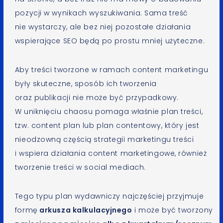
pozycji w wynikach wyszukiwania. Sama treść
nie wystarczy, ale bez niej pozostałe działania
wspierające SEO będą po prostu mniej użyteczne.
Aby treści tworzone w ramach content marketingu
były skuteczne, sposób ich tworzenia
oraz publikacji nie może być przypadkowy.
W uniknięciu chaosu pomaga właśnie plan treści,
tzw. content plan lub plan contentowy, który jest
nieodzowną częścią strategii marketingu treści
i wspiera działania content marketingowe, również
tworzenie treści w social mediach.
Tego typu plan wydawniczy najczęściej przyjmuje
formę
arkusza kalkulacyjnego
i może być tworzony