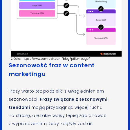
Źródło: https://www.semrush.com/blog/pillar-page/
Sezonowość fraz w content
marketingu
Frazy warto też podzielić z uwzględnieniem
sezonowości.
Frazy związane z sezonowymi
trendami
mogą przyciągnąć więcej ruchu
na stronę, ale takie wpisy lepiej zaplanować
z wyprzedzeniem, żeby zdążyły zostać