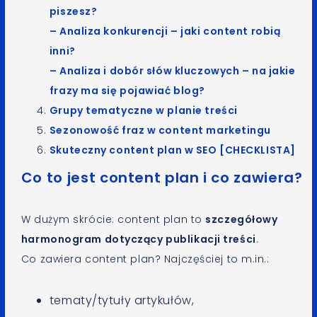
piszesz?
– Analiza konkurencji – jaki content robią
inni?
– Analiza i dobór słów kluczowych – na jakie
frazy ma się pojawiać blog?
Grupy tematyczne w planie treści
Sezonowość fraz w content marketingu
Skuteczny content plan w SEO [CHECKLISTA]
Co to jest content plan i co zawiera?
W dużym skrócie: content plan to
szczegółowy
harmonogram dotyczący publikacji treści
.
Co zawiera content plan? Najczęściej to m.in.:
tematy/tytuły artykułów,