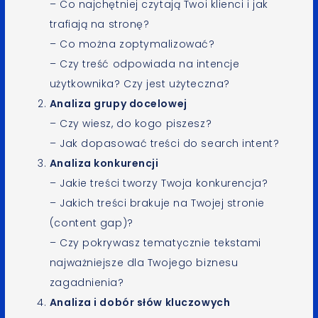
– Co najchętniej czytają Twoi klienci i jak
trafiają na stronę?
– Co można zoptymalizować?
– Czy treść odpowiada na intencje
użytkownika? Czy jest użyteczna?
Analiza grupy docelowej
– Czy wiesz, do kogo piszesz?
– Jak dopasować treści do search intent?
Analiza konkurencji
– Jakie treści tworzy Twoja konkurencja?
– Jakich treści brakuje na Twojej stronie
(content gap)?
– Czy pokrywasz tematycznie tekstami
najważniejsze dla Twojego biznesu
zagadnienia?
Analiza i dobór słów kluczowych