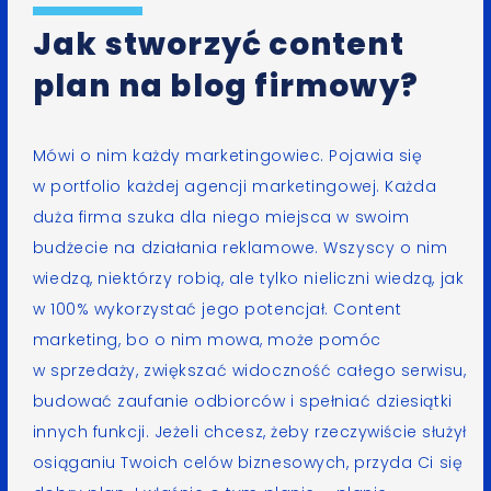
Jak stworzyć content
plan na blog firmowy?
Mówi o nim każdy marketingowiec. Pojawia się
w portfolio każdej agencji marketingowej. Każda
duża firma szuka dla niego miejsca w swoim
budżecie na działania reklamowe. Wszyscy o nim
wiedzą, niektórzy robią, ale tylko nieliczni wiedzą, jak
w 100% wykorzystać jego potencjał. Content
marketing, bo o nim mowa, może pomóc
w sprzedaży, zwiększać widoczność całego serwisu,
budować zaufanie odbiorców i spełniać dziesiątki
innych funkcji. Jeżeli chcesz, żeby rzeczywiście służył
osiąganiu Twoich celów biznesowych, przyda Ci się