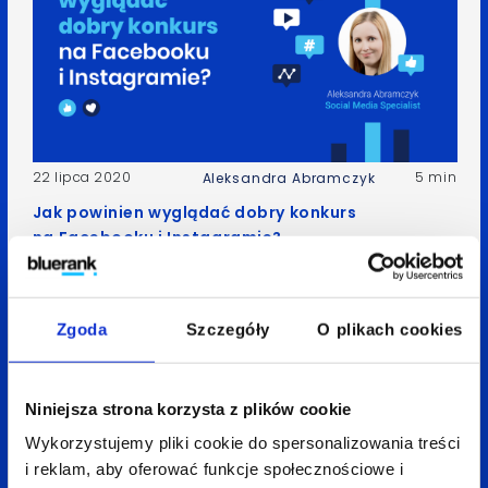
22 lipca 2020
5 min
Aleksandra Abramczyk
Jak powinien wyglądać dobry konkurs
na Facebooku i Instagramie?
Zgoda
Szczegóły
O plikach cookies
Niniejsza strona korzysta z plików cookie
Wykorzystujemy pliki cookie do spersonalizowania treści
i reklam, aby oferować funkcje społecznościowe i