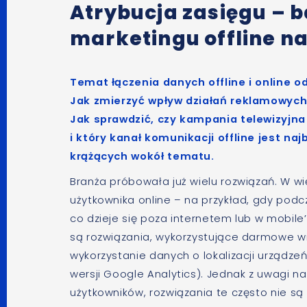
Atrybucja zasięgu – 
marketingu offline na
Temat łączenia danych offline i online 
Jak zmierzyć wpływ działań reklamowych 
Jak sprawdzić, czy kampania telewizyjna
i który kanał komunikacji offline jest naj
krążących wokół tematu.
Branża próbowała już wielu rozwiązań. W wi
użytkownika online – na przykład, gdy pod
co dzieje się poza internetem lub w mobile
są rozwiązania, wykorzystujące darmowe wi
wykorzystanie danych o lokalizacji urządzeń
wersji Google Analytics). Jednak z uwagi 
użytkowników, rozwiązania te często nie są