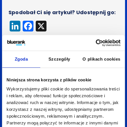
Spodobał Ci się artykuł? Udostępnij go:
LinkedIn
Facebook
X
Wróć do bloga
Zgoda
Szczegóły
O plikach cookies
Niniejsza strona korzysta z plików cookie
Zobacz
także:
Wykorzystujemy pliki cookie do spersonalizowania treści
i reklam, aby oferować funkcje społecznościowe i
analizować ruch w naszej witrynie. Informacje o tym, jak
korzystasz z naszej witryny, udostępniamy partnerom
społecznościowym, reklamowym i analitycznym.
Partnerzy mogą połączyć te informacje z innymi danymi