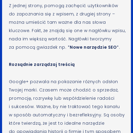
Z jednej strony, pomogą zachęcić użytkowników
do zapoznania się z wpisem, z drugiej strony –
można umieścić tam ważne dla nas słowa
kluczowe. Fakt, że znajdą się one w nagłówku wpisu,
nada im większą wartość. Nagłówki tworzymy
za pomocą gwiazdek np. *
Nowe narzędzie SEO
*.
Rozsądnie zarządzaj treścią
Google+ pozwala na pokazanie różnych odsłon
Twojej marki. Czasem może chodzić o sprzedaż,
promocję, rozrywkę lub współdzielenie radości
i sukcesów. Ważne, by nie traktować tego kanału
w sposób automatyczny i bezrefleksyjny. Są osoby
które twierdzą, że jest to idealne narzędzie
do opowiadania historii o firmie i tym sposobem