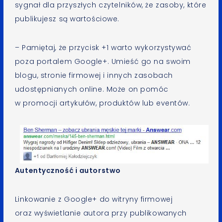
sygnał dla przyszłych czytelników, że zasoby, które
publikujesz są wartościowe.
– Pamiętaj, że przycisk +1 warto wykorzystywać
poza portalem Google+. Umieść go na swoim
blogu, stronie firmowej i innych zasobach
udostępnianych online. Może on pomóc
w promocji artykułów, produktów lub eventów.
Autentyczność i autorstwo
Linkowanie z Google+ do witryny firmowej
oraz wyświetlanie autora przy publikowanych