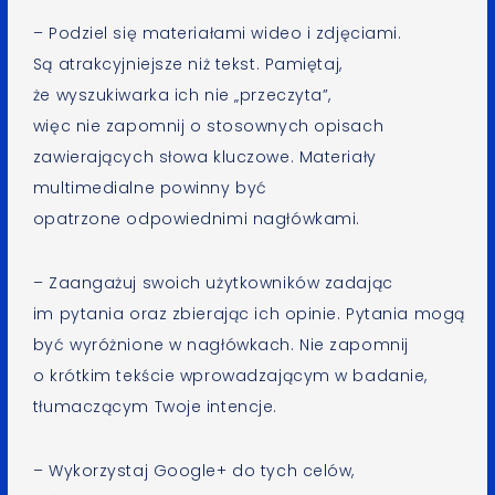
– Podziel się materiałami wideo i zdjęciami.
Są atrakcyjniejsze niż tekst. Pamiętaj,
że wyszukiwarka ich nie „przeczyta”,
więc nie zapomnij o stosownych opisach
zawierających słowa kluczowe. Materiały
multimedialne powinny być
opatrzone odpowiednimi nagłówkami.
– Zaangażuj swoich użytkowników zadając
im pytania oraz zbierając ich opinie. Pytania mogą
być wyróżnione w nagłówkach. Nie zapomnij
o krótkim tekście wprowadzającym w badanie,
tłumaczącym Twoje intencje.
– Wykorzystaj Google+ do tych celów,