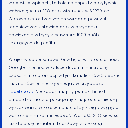
w serwisie wpisach, to kolejne aspekty pozytywnie
wpływające na SEO oraz wizerunek w SERP`ach.
Wprowadzenie tych zmian wymaga pewnych
technicznych ustawień oraz w przypadku
powiązania witryny z serwisem 1000 osób
linkujących do profilu.
Zdajemy sobie sprawę, że w tej chwili popularność
Google+ nie jest w Polsce duża i minie trochę
czasu, nim o promocji w tym kanale mówić będzie
można równie intensywnie, jak w przypadku
Facebooka
. Nie zapominajmy jednak, że jest
on bardzo mocno powiązany z najpopularniejszą
wyszukiwarką w Polsce i chociażby z tego względu,
warto się nim zainteresować. Wartość SEO serwisu
już stała się tematem branżowych dyskusji.