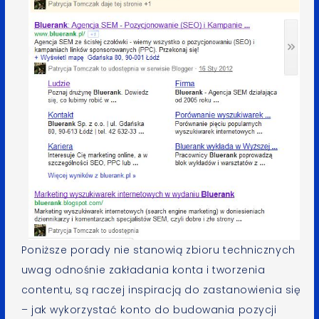
Poniższe porady nie stanowią zbioru technicznych
uwag odnośnie zakładania konta i tworzenia
contentu, są raczej inspiracją do zastanowienia się
– jak wykorzystać konto do budowania pozycji