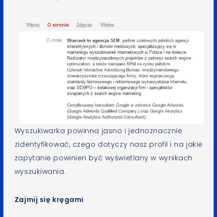
Wyszukiwarka powinna jasno i jednoznacznie
zidentyfikować, czego dotyczy nasz profil i na jakie
zapytanie powinien być wyświetlany w wynikach
wyszukiwania.
Zajmij się kręgami