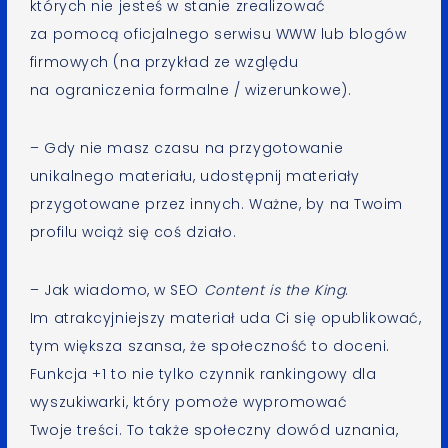
których nie jesteś w stanie zrealizować
za pomocą oficjalnego serwisu WWW lub blogów
firmowych (na przykład ze względu
na ograniczenia formalne / wizerunkowe).
– Gdy nie masz czasu na przygotowanie
unikalnego materiału, udostępnij materiały
przygotowane przez innych. Ważne, by na Twoim
profilu wciąż się coś działo.
– Jak wiadomo, w SEO
Content is the King
.
Im atrakcyjniejszy materiał uda Ci się opublikować,
tym większa szansa, że społeczność to doceni.
Funkcja +1 to nie tylko czynnik rankingowy dla
wyszukiwarki, który pomoże wypromować
Twoje treści. To także społeczny dowód uznania,