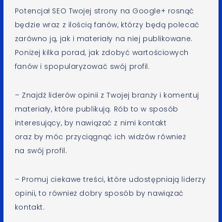
Potencjał SEO Twojej strony na Google+ rosnąć
będzie wraz z ilością fanów, którzy będą polecać
zarówno ją, jak i materiały na niej publikowane.
Poniżej kilka porad, jak zdobyć wartościowych
fanów i spopularyzować swój profil.
– Znajdź liderów opinii z Twojej branży i komentuj
materiały, które publikują. Rób to w sposób
interesujący, by nawiązać z nimi kontakt
oraz by móc przyciągnąć ich widzów również
na swój profil.
– Promuj ciekawe treści, które udostępniają liderzy
opinii, to również dobry sposób by nawiązać
kontakt.