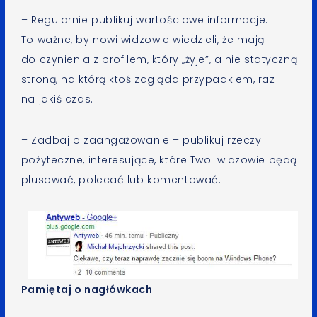
– Regularnie publikuj wartościowe informacje.
To ważne, by nowi widzowie wiedzieli, że mają
do czynienia z profilem, który „żyje”, a nie statyczną
stroną, na którą ktoś zagląda przypadkiem, raz
na jakiś czas.
– Zadbaj o zaangażowanie – publikuj rzeczy
pożyteczne, interesujące, które Twoi widzowie będą
plusować, polecać lub komentować.
Pamiętaj o nagłówkach