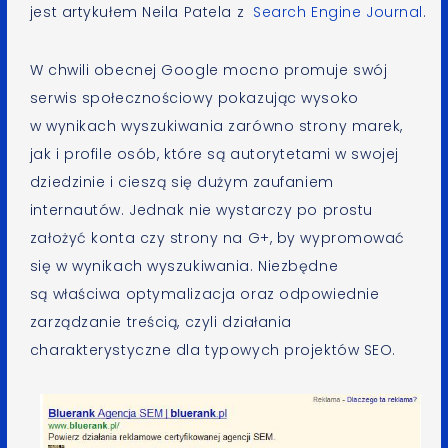
jest artykułem Neila Patela z
Search Engine Journal
.
W chwili obecnej Google mocno promuje swój
serwis społecznościowy pokazując wysoko
w wynikach wyszukiwania zarówno strony marek,
jak i profile osób, które są autorytetami w swojej
dziedzinie i cieszą się dużym zaufaniem
internautów. Jednak nie wystarczy po prostu
założyć konta czy strony na G+, by wypromować
się w wynikach wyszukiwania. Niezbędne
są właściwa optymalizacja oraz odpowiednie
zarządzanie treścią, czyli działania
charakterystyczne dla typowych projektów SEO.