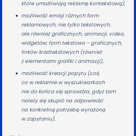
które umożliwiają reklamę kontekstową),
możliwość emisji różnych form
reklamowych, nie tylko tekstowych,
ale również graficznych, animacji, video,
widgetów, form tekstowo – graficznych,
linków śródtekstowych (również
z elementami grafiki i animacji),
możliwość kreacji popytu (coś,
co w reklamie w wyszukiwarkach
nie do końca się sprawdza, gdyż tam
należy się skupić na odpowiedzi
na konkretną potrzebę wyrażoną
w zapytaniu).