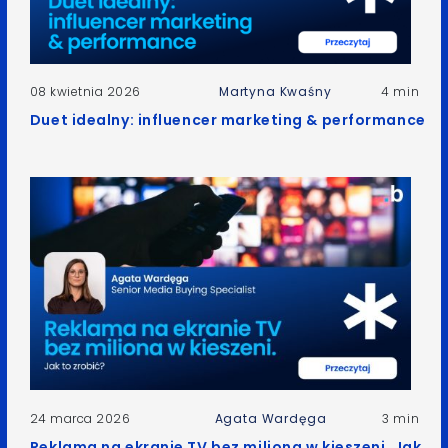
08 kwietnia 2026
Martyna Kwaśny
4 min
Duet idealny: influencer marketing & performance
24 marca 2026
Agata Wardęga
3 min
Reklama na ekranie TV bez miliona w kieszeni. Jak