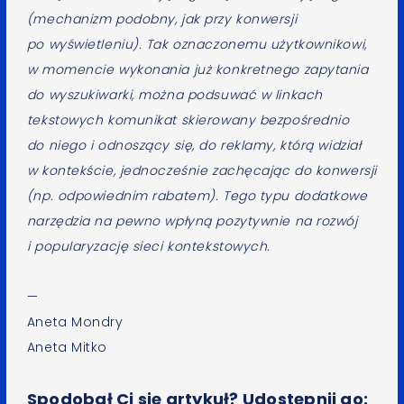
(mechanizm podobny, jak przy konwersji
po wyświetleniu). Tak oznaczonemu użytkownikowi,
w momencie wykonania już konkretnego zapytania
do wyszukiwarki, można podsuwać w linkach
tekstowych komunikat skierowany bezpośrednio
do niego i odnoszący się, do reklamy, którą widział
w kontekście, jednocześnie zachęcając do konwersji
(np. odpowiednim rabatem). Tego typu dodatkowe
narzędzia na pewno wpłyną pozytywnie na rozwój
i popularyzację sieci kontekstowych.
—
Aneta Mondry
Aneta Mitko
Spodobał Ci się artykuł? Udostępnij go: