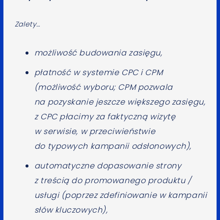
Zalety…
możliwość budowania zasięgu,
płatność w systemie CPC i CPM
(możliwość wyboru; CPM pozwala
na pozyskanie jeszcze większego zasięgu,
z CPC płacimy za faktyczną wizytę
w serwisie, w przeciwieństwie
do typowych kampanii odsłonowych),
automatyczne dopasowanie strony
z treścią do promowanego produktu /
usługi (poprzez zdefiniowanie w kampanii
słów kluczowych),