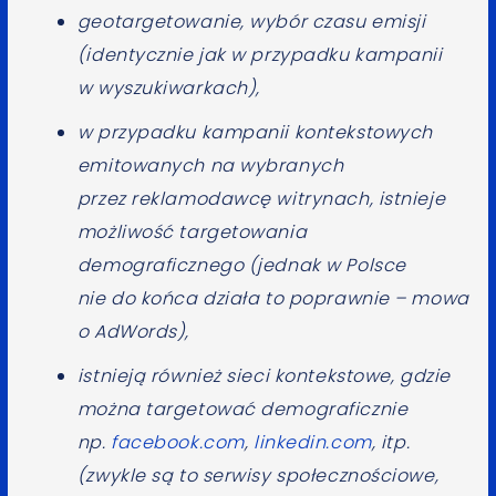
geotargetowanie, wybór czasu emisji
(identycznie jak w przypadku kampanii
w wyszukiwarkach),
w przypadku kampanii kontekstowych
emitowanych na wybranych
przez reklamodawcę witrynach, istnieje
możliwość targetowania
demograficznego (jednak w Polsce
nie do końca działa to poprawnie – mowa
o AdWords),
istnieją również sieci kontekstowe, gdzie
można targetować demograficznie
np.
facebook.com
,
linkedin.com
, itp.
(zwykle są to serwisy społecznościowe,