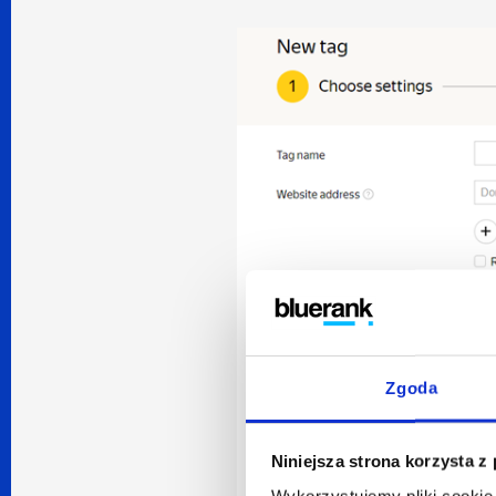
Zgoda
Niniejsza strona korzysta z
Wykorzystujemy pliki cookie 