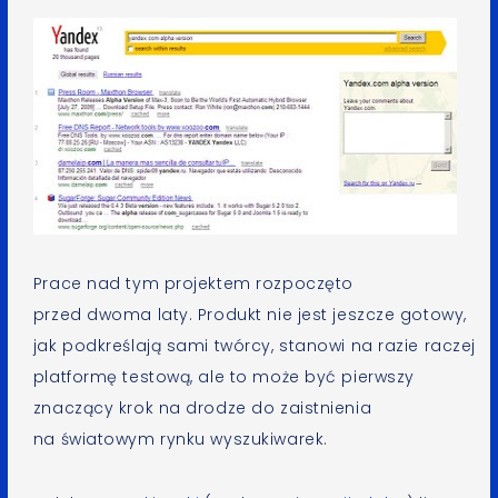
Prace nad tym projektem rozpoczęto
przed dwoma laty. Produkt nie jest jeszcze gotowy,
jak podkreślają sami twórcy, stanowi na razie raczej
platformę testową, ale to może być pierwszy
znaczący krok na drodze do zaistnienia
na światowym rynku wyszukiwarek.