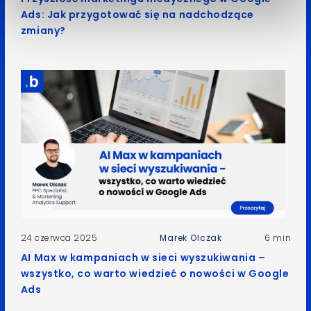
Ads: Jak przygotować się na nadchodzące
zmiany?
24 czerwca 2025
Marek Olczak
6 min
AI Max w kampaniach w sieci wyszukiwania –
wszystko, co warto wiedzieć o nowości w Google
Ads