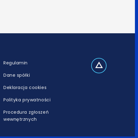
Regulamin
Dane spółki
Deklaracja cookies
Polityka prywatności
Procedura zgłoszeń
wewnętrznych