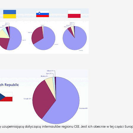
 uzupełniającą dotyczącą internautów regionu CEE. Jest ich obecnie w tej części Euro