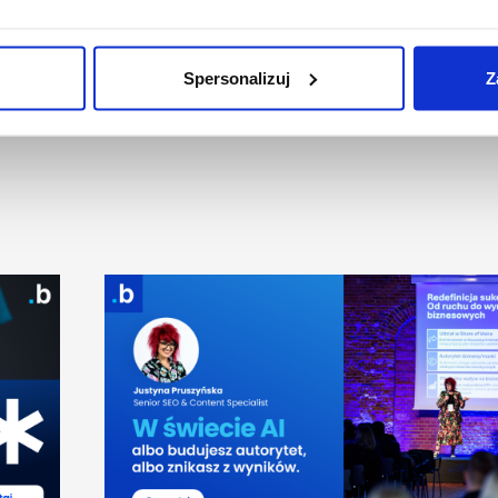
Spersonalizuj
Z