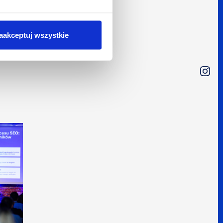
aakceptuj wszystkie