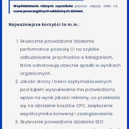
Najważniejsze korzyści to m.in.:
Skutecznie prowadzone działania
performance pozwolą Ci na szybkie
odbudowanie przychodów w kategoriach,
które odnotowują obecnie spadki w wynikach
organicznych.
Jakość strony i treści zoptymalizowanych
pod kątem wyszukiwania ma potwierdzony
wpływ na wynik jakości reklamy, co przekłada
się na obniżenie kosztów CPC, zwiększenie
współczynnika konwersji i zaangażowania.
Skutecznie prowadzone działania SEO