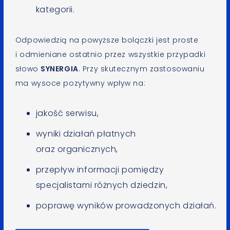
kategorii.
Odpowiedzią na powyższe bolączki jest proste
i odmieniane ostatnio przez wszystkie przypadki
słowo
SYNERGIA
. Przy skutecznym zastosowaniu
ma wysoce pozytywny wpływ na:
jakość serwisu,
wyniki działań płatnych
oraz organicznych,
przepływ informacji pomiędzy
specjalistami różnych dziedzin,
poprawę wyników prowadzonych działań.