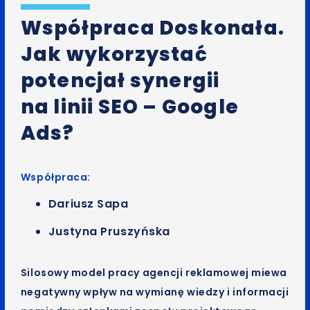
Współpraca Doskonała.
Jak wykorzystać
potencjał synergii
na linii SEO – Google
Ads?
Współpraca:
Dariusz Sapa
Justyna Pruszyńska
Silosowy model pracy agencji reklamowej miewa
negatywny wpływ na wymianę wiedzy i informacji