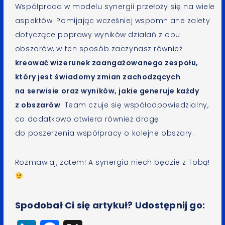
Współpraca w modelu synergii przełoży się na wiele
aspektów. Pomijając wcześniej wspomniane zalety
dotyczące poprawy wyników działań z obu
obszarów, w ten sposób zaczynasz również
kreować wizerunek zaangażowanego zespołu,
który jest świadomy zmian zachodzących
na serwisie oraz wyników, jakie generuje każdy
z obszarów
. Team czuje się współodpowiedzialny,
co dodatkowo otwiera również drogę
do poszerzenia współpracy o kolejne obszary.
Rozmawiaj, zatem! A synergia niech będzie z Tobą!
Spodobał Ci się artykuł? Udostępnij go: