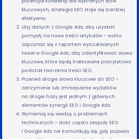
potencjał konwersji dla wybranych słów
kluczowych, strategia SEO staje się bardziej
efektywna.
Użyj danych z Google Ads, aby uzyskać
pomysły na nowe treści artykułów – warto
zapoznać się z raportem wyszukiwanych
haseł w Google Ads, aby zidentyfikować słowa
kluczowe, które będą traktowane priorytetowo
podczas tworzenia treści SEO.
Przenieś drogie słowa kluczowe do SEO –
zatrzymanie lub zmniejszenie wydatków
na drogie frazy jest jednym z głównych
elementów synergii SEO i Google Ads.
Wymieniaj się wiedzą o problemach
technicznych – dość często zespoły SEO
i Google Ads nie komunikują się, gdy pojawia