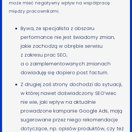
może mieć negatywny wpływ na współpracę
między pracownikami.
Bywa, że specjalista z obszaru
performance nie jest świadomy zmian,
jakie zachodzą w obrębie serwisu
z zakresu prac SEO,
a o zaimplementowanych zmianach
dowiaduję się dopiero post factum.
Z drugiej zaś strony dochodzi do sytuacji,
w której nawet doświadczony SEO’wiec
nie wie, jaki wpływ na aktualnie
prowadzone kampanie Google Ads, mają
sugerowane przez niego rekomendacje
dotyczące, np. opisów produktów, czy też