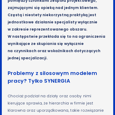
pomiędzy członkami zespołu projektowego,
zajmującymi się opieką nad jednym klientem.
Częstą i niestety niekorzystną praktyką jest
jednostkowe działanie specjalisty wyłącznie
w zakresie reprezentowanego obszaru.
W następstwie przekłada się to na ograniczenia
wynikające ze skupiania się wyłącznie
na czynnikach oraz wskaźnikach dotyczących
jednej specjalizacji.
Problemy z silosowym modelem
pracy? Tylko SYNERGIA
Chociaż podział na działy oraz osoby nimi
kierujące sprawia, że hierarchia w firmie jest
klarowna oraz uporządkowana, takie rozwiązanie