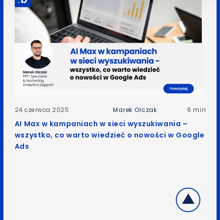
24 czerwca 2025
Marek Olczak
6 min
AI Max w kampaniach w sieci wyszukiwania –
wszystko, co warto wiedzieć o nowości w Google
Ads