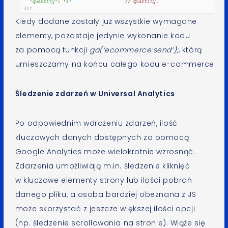
Kiedy dodane zostały już wszystkie wymagane
elementy, pozostaje jedynie wykonanie kodu
za pomocą funkcji
ga(‘ecommerce:send’);
, którą
umieszczamy na końcu całego kodu e-commerce.
Śledzenie zdarzeń w Universal Analytics
Po odpowiednim wdrożeniu zdarzeń, ilość
kluczowych danych dostępnych za pomocą
Google Analytics może wielokrotnie wzrosnąć.
Zdarzenia umożliwiają m.in. śledzenie kliknięć
w kluczowe elementy strony lub ilości pobrań
danego pliku, a osoba bardziej obeznana z JS
może skorzystać z jeszcze większej ilości opcji
(np. śledzenie scrollowania na stronie). Wiąże się