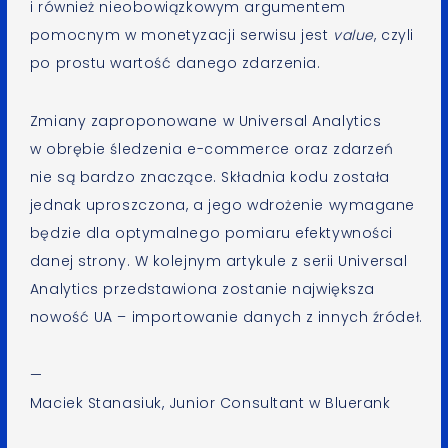
i również nieobowiązkowym argumentem
pomocnym w monetyzacji serwisu jest
value
, czyli
po prostu wartość danego zdarzenia.
Zmiany zaproponowane w Universal Analytics
w obrębie śledzenia e-commerce oraz zdarzeń
nie są bardzo znaczące. Składnia kodu została
jednak uproszczona, a jego wdrożenie wymagane
będzie dla optymalnego pomiaru efektywności
danej strony. W kolejnym artykule z serii Universal
Analytics przedstawiona zostanie największa
nowość UA – importowanie danych z innych źródeł.
—
Maciek Stanasiuk, Junior Consultant w Bluerank