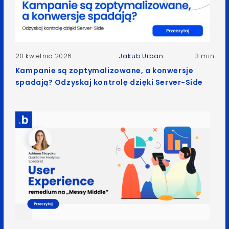
20 kwietnia 2026
Jakub Urban
3 min
Kampanie są zoptymalizowane, a konwersje
spadają? Odzyskaj kontrolę dzięki Server-Side