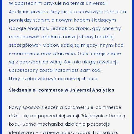
W poprzednim
artykule na temat Universal
Analytics
przyjrzeliśmy się podstawowym różnicom
pomiędzy starym, a nowym kodem śledzącym
Google Analytics. Jednak co zrobić, gdy chcemy
monitorować działanie naszej strony bardziej
szczegółowo? Odpowiedzią są między innymi kod
e-commerce oraz zdarzenia. Obie funkcje znane
są z poprzednich wersji GA i nie uległy rewolucji.
Uproszczony został natomiast sam kod,
który trzeba wdrożyć na naszej stronie.
Śledzenie e-commerce w Universal Analytics
Nowy sposób śledzenia parametru e-commerce
różni się od poprzedniej wersji GA jedynie składnią
kodu. Sama mechanika działania pozostaje
identyczna – najpierw należy dodać transakcję,