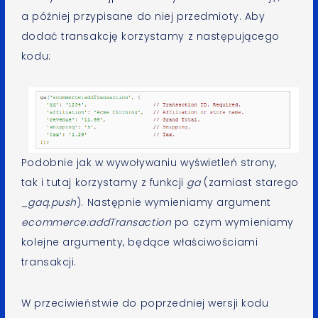
a później przypisane do niej przedmioty. Aby
dodać transakcję korzystamy z następującego
kodu:
Podobnie jak w wywoływaniu wyświetleń strony,
tak i tutaj korzystamy z funkcji
ga
(zamiast starego
_gaq.push
). Następnie wymieniamy argument
ecommerce:addTransaction
po czym wymieniamy
kolejne argumenty, będące właściwościami
transakcji.
W przeciwieństwie do poprzedniej wersji kodu