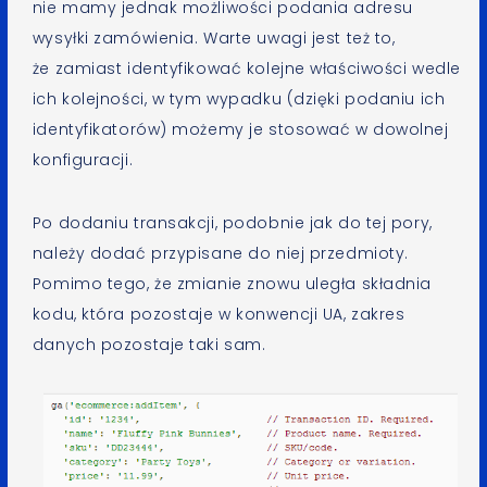
nie mamy jednak możliwości podania adresu
wysyłki zamówienia. Warte uwagi jest też to,
że zamiast identyfikować kolejne właściwości wedle
ich kolejności, w tym wypadku (dzięki podaniu ich
identyfikatorów) możemy je stosować w dowolnej
konfiguracji.
Po dodaniu transakcji, podobnie jak do tej pory,
należy dodać przypisane do niej przedmioty.
Pomimo tego, że zmianie znowu uległa składnia
kodu, która pozostaje w konwencji UA, zakres
danych pozostaje taki sam.