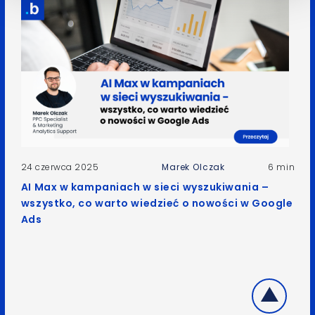
24 czerwca 2025
Marek Olczak
6 min
AI Max w kampaniach w sieci wyszukiwania –
wszystko, co warto wiedzieć o nowości w Google
Ads