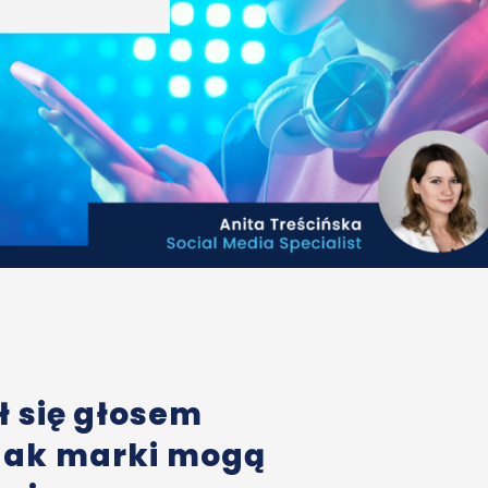
ł się głosem
Jak marki mogą