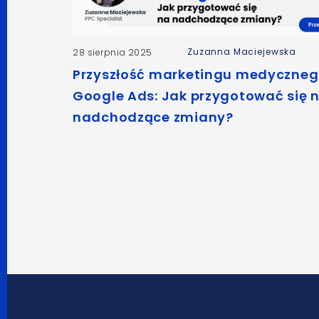
Zuzanna Maciejewska
28 sierpnia 2025
Przyszłość marketingu medyczneg
Google Ads: Jak przygotować się 
nadchodzące zmiany?