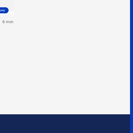
6 min