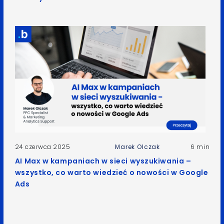
24 czerwca 2025
Marek Olczak
6 min
AI Max w kampaniach w sieci wyszukiwania –
wszystko, co warto wiedzieć o nowości w Google
Ads