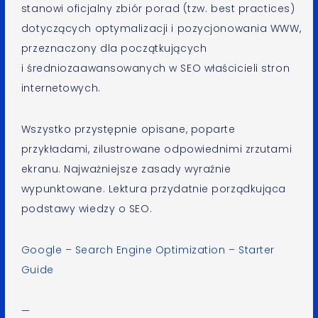
stanowi oficjalny zbiór porad (tzw. best practices)
dotyczących optymalizacji i pozycjonowania WWW,
przeznaczony dla początkujących
i średniozaawansowanych w SEO właścicieli stron
internetowych.
Wszystko przystępnie opisane, poparte
przykładami, zilustrowane odpowiednimi zrzutami
ekranu. Najważniejsze zasady wyraźnie
wypunktowane. Lektura przydatnie porządkująca
podstawy wiedzy o SEO.
Google – Search Engine Optimization – Starter
Guide
—