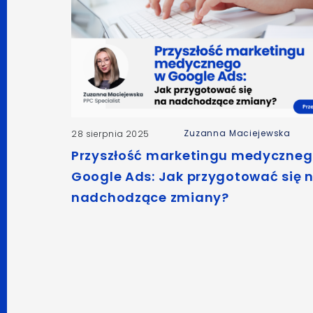
Zuzanna Maciejewska
28 sierpnia 2025
Przyszłość marketingu medyczneg
Google Ads: Jak przygotować się 
nadchodzące zmiany?