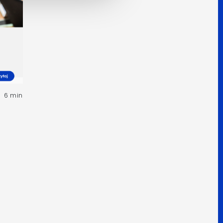
6 min